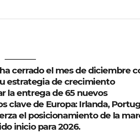
ha cerrado el mes de diciembre c
u estrategia de crecimiento
ar la entrega de
65 nuevos
s clave de Europa:
Irlanda, Portug
uerza el posicionamiento de la mar
ido inicio para 2026.