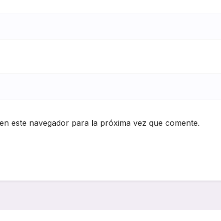
en este navegador para la próxima vez que comente.