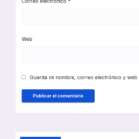
Correo electrónico
*
Web
Guarda mi nombre, correo electrónico y web 