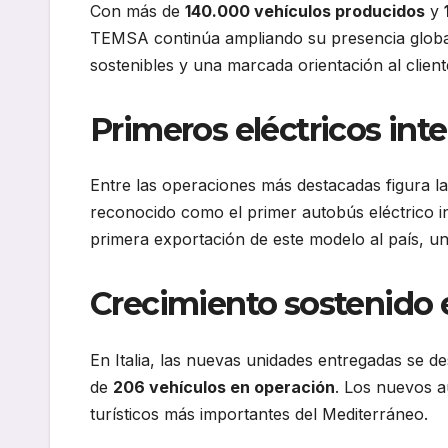
Con más de
140.000 vehículos producidos
y
TEMSA continúa ampliando su presencia globa
sostenibles y una marcada orientación al client
Primeros eléctricos int
Entre las operaciones más destacadas figura l
reconocido como el primer autobús eléctrico i
primera exportación de este modelo al país, 
Crecimiento sostenido e
En Italia, las nuevas unidades entregadas se des
de
206 vehículos en operación
. Los nuevos a
turísticos más importantes del Mediterráneo.