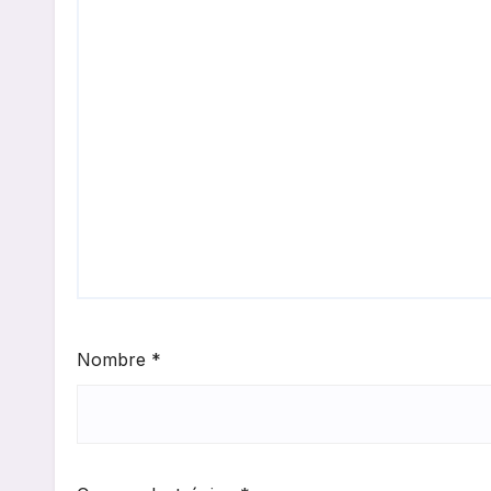
Nombre
*