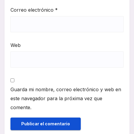
Correo electrónico
*
Web
Guarda mi nombre, correo electrónico y web en
este navegador para la próxima vez que
comente.