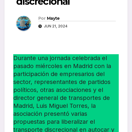
discrecional
Por
Mayte
JUN 21, 2024
Durante una jornada celebrada el
pasado miércoles en Madrid con la
participación de empresarios del
sector, representantes de partidos
políticos, otras asociaciones y el
director general de transportes de
Madrid, Luis Miguel Torres, la
asociación presentó varias
propuestas para liberalizar el
transporte discrecional en autocar y