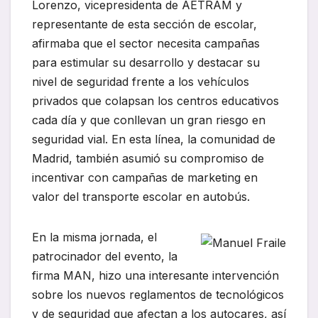
Lorenzo, vicepresidenta de AETRAM y
representante de esta sección de escolar,
afirmaba que el sector necesita campañas
para estimular su desarrollo y destacar su
nivel de seguridad frente a los vehículos
privados que colapsan los centros educativos
cada día y que conllevan un gran riesgo en
seguridad vial. En esta línea, la comunidad de
Madrid, también asumió su compromiso de
incentivar con campañas de marketing en
valor del transporte escolar en autobús.
En la misma jornada, el
patrocinador del evento, la
firma MAN, hizo una interesante intervención
sobre los nuevos reglamentos de tecnológicos
y de seguridad que afectan a los autocares, así