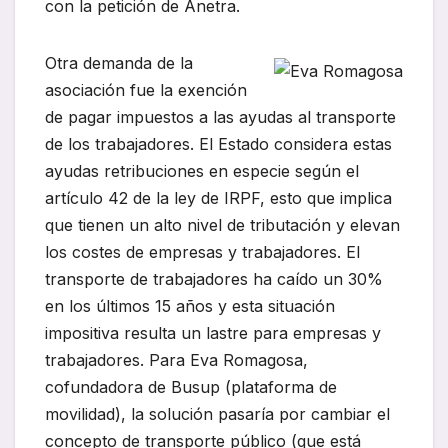
con la petición de Anetra.
Otra demanda de la
asociación fue la exención
de pagar impuestos a las ayudas al transporte
de los trabajadores. El Estado considera estas
ayudas retribuciones en especie según el
artículo 42 de la ley de IRPF, esto que implica
que tienen un alto nivel de tributación y elevan
los costes de empresas y trabajadores. El
transporte de trabajadores ha caído un 30%
en los últimos 15 años y esta situación
impositiva resulta un lastre para empresas y
trabajadores. Para Eva Romagosa,
cofundadora de Busup (plataforma de
movilidad), la solución pasaría por cambiar el
concepto de transporte público (que está