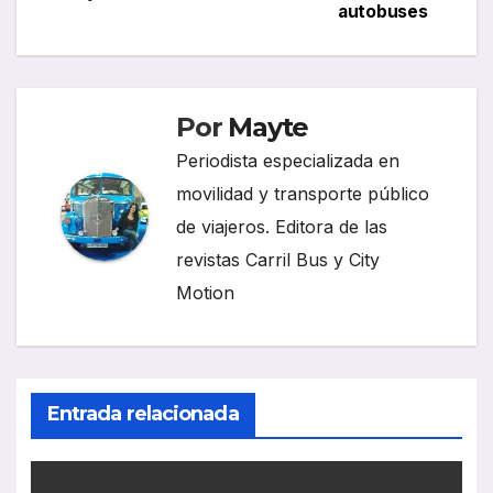
autobuses
entradas
Por
Mayte
Periodista especializada en
movilidad y transporte público
de viajeros. Editora de las
revistas Carril Bus y City
Motion
Entrada relacionada