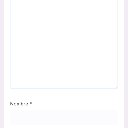
Nombre
*