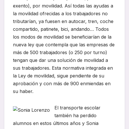
exento), por movilidad. Así todas las ayudas a
la movilidad ofrecidas a los trabajadores no
tributarían, ya fuesen en autocar, tren, coche
compartido, patinete, bici, andando… Todos
los modos de movilidad se beneficiarían de la
nueva ley que contempla que las empresas de
más de 500 trabajadores (o 250 por turno)
tengan que dar una solución de movilidad a
sus trabajadores. Esta normativa integrada en
la Ley de movilidad, sigue pendiente de su
aprobación y con más de 900 enmiendas en
su haber.
El transporte escolar
también ha perdido
alumnos en estos últimos años y Sonia