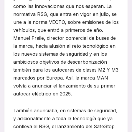
como las innovaciones que nos esperan. La
normativa RSG, que entra en vigor en julio, se
une a la norma VECTO, sobre emisiones de los
vehículos, que entró a primeros de año.
Manuel Fraile, director comercial de buses de
la marca, hacía alusión al reto tecnológico en
los nuevos sistemas de seguridad y en los
ambiciosos objetivos de descarbonización
también para los autocares de clases M2 Y M3
marcados por Europa. Así, la marca MAN
volvía a anunciar el lanzamiento de su primer
autocar eléctrico en 2025.
También anunciaba, en sistemas de seguridad,
y adicionalmente a toda la tecnología que ya
conlleva el RSG, el lanzamiento del SafeStop