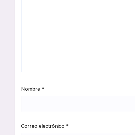
Nombre
*
Correo electrónico
*