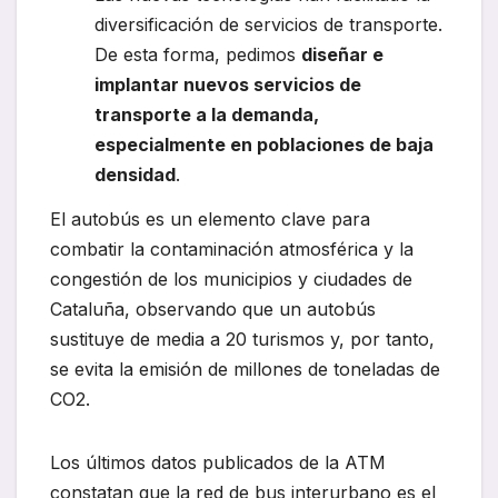
diversificación de servicios de transporte.
De esta forma, pedimos
diseñar e
implantar nuevos servicios de
transporte a la demanda,
especialmente en poblaciones de baja
densidad
.
El autobús es un elemento clave para
combatir la contaminación atmosférica y la
congestión de los municipios y ciudades de
Cataluña, observando que un autobús
sustituye de media a 20 turismos y, por tanto,
se evita la emisión de millones de toneladas de
CO2.
Los últimos datos publicados de la ATM
constatan que la red de bus interurbano es el