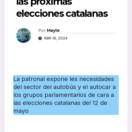
las próximas
elecciones catalanas
Por
Mayte
ABR 18, 2024
La patronal expone les necesidades
del sector del autobús y el autocar a
los grupos parlamentarios de cara a
las elecciones catalanas del 12 de
mayo