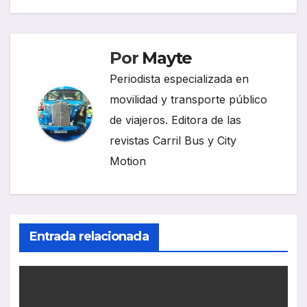
entradas
Por
Mayte
Periodista especializada en
movilidad y transporte público
de viajeros. Editora de las
revistas Carril Bus y City
Motion
Entrada relacionada