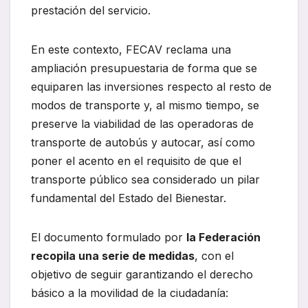
prestación del servicio.
En este contexto, FECAV reclama una
ampliación presupuestaria de forma que se
equiparen las inversiones respecto al resto de
modos de transporte y, al mismo tiempo, se
preserve la viabilidad de las operadoras de
transporte de autobús y autocar, así como
poner el acento en el requisito de que el
transporte público sea considerado un pilar
fundamental del Estado del Bienestar.
El documento formulado por
la Federación
recopila una serie de medidas
, con el
objetivo de seguir garantizando el derecho
básico a la movilidad de la ciudadanía: