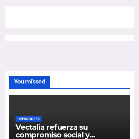
You missed
OPERADORES
Vectalia refuerza su
compromiso social y