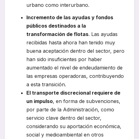
urbano como interurbano.
Incremento de las ayudas y fondos
públicos destinados a la
transformación de flotas
. Las ayudas
recibidas hasta ahora han tenido muy
buena aceptación dentro del sector, pero
han sido insuficientes por haber
aumentado el nivel de endeudamiento de
las empresas operadoras, contribuyendo
a esta transición.
El transporte discrecional requiere de
un impulso
, en forma de subvenciones,
por parte de la Administración, como
servicio clave dentro del sector,
considerando su aportación económica,
social y medioambiental en otros