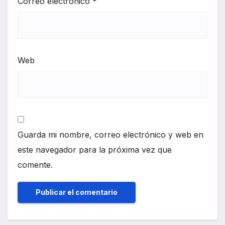
Correo electrónico
*
Web
Guarda mi nombre, correo electrónico y web en
este navegador para la próxima vez que
comente.