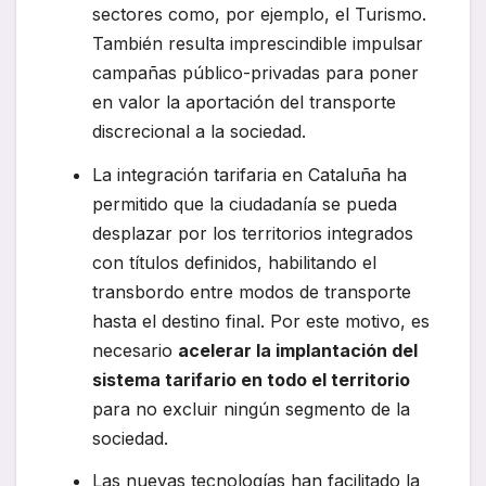
sectores como, por ejemplo, el Turismo.
También resulta imprescindible impulsar
campañas público-privadas para poner
en valor la aportación del transporte
discrecional a la sociedad.
La integración tarifaria en Cataluña ha
permitido que la ciudadanía se pueda
desplazar por los territorios integrados
con títulos definidos, habilitando el
transbordo entre modos de transporte
hasta el destino final. Por este motivo, es
necesario
acelerar la implantación del
sistema tarifario en todo el territorio
para no excluir ningún segmento de la
sociedad.
Las nuevas tecnologías han facilitado la