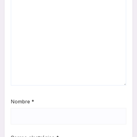
Nombre
*