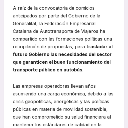
A raíz de la convocatoria de comicios
anticipados por parte del Gobierno de la
Generalitat, la Federación Empresarial
Catalana de Autotransporte de Viajeros ha
compartido con las formaciones políticas una
recopilación de propuestas, para
trasladar al
futuro Gobierno las necesidades del sector
que garanticen el buen funcionamiento del
transporte público en autobús
.
Las empresas operadoras llevan años
asumiendo una carga económica, debido a las
crisis geopolíticas, energéticas y las políticas
públicas en materia de movilidad sostenible,
que han comprometido su salud financiera al
mantener los estándares de calidad en la