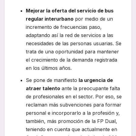
Mejorar la oferta del servicio de bus
regular interurbano
por medio de un
incremento de frecuencias paso,
adaptando así la red de servicios a las
necesidades de las personas usuarias. Se
trata de una oportunidad para mantener
el crecimiento de la demanda registrada
en los últimos años.
Se pone de manifiesto
la urgencia de
atraer talento
ante la preocupante falta
de profesionales en el sector. Por eso, se
reclaman más subvenciones para formar
personal e incorporarlo a la profesión y,
también, más promoción de la FP Dual,
teniendo en cuenta que actualmente en