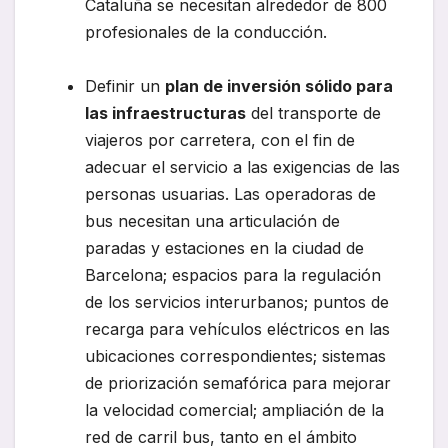
Cataluña se necesitan alrededor de 800
profesionales de la conducción.
Definir un
plan de inversión sólido para
las infraestructuras
del transporte de
viajeros por carretera, con el fin de
adecuar el servicio a las exigencias de las
personas usuarias. Las operadoras de
bus necesitan una articulación de
paradas y estaciones en la ciudad de
Barcelona; espacios para la regulación
de los servicios interurbanos; puntos de
recarga para vehículos eléctricos en las
ubicaciones correspondientes; sistemas
de priorización semafórica para mejorar
la velocidad comercial; ampliación de la
red de carril bus, tanto en el ámbito