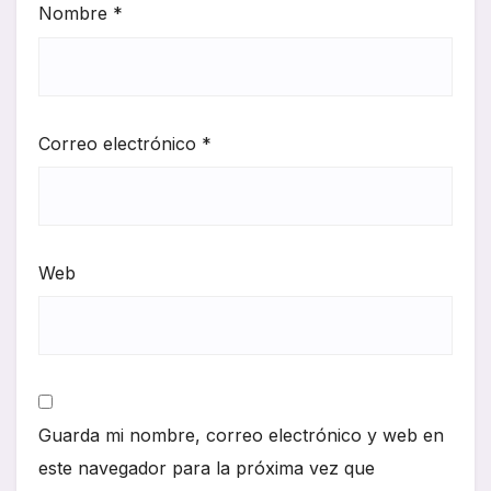
Nombre
*
Correo electrónico
*
Web
Guarda mi nombre, correo electrónico y web en
este navegador para la próxima vez que