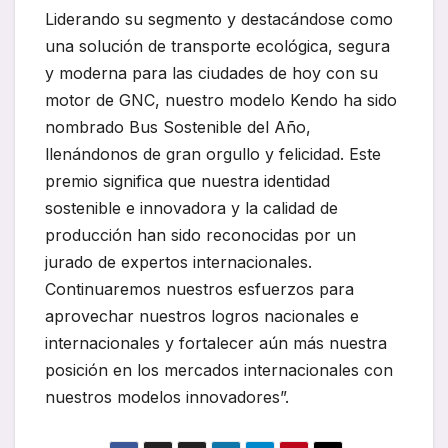
Liderando su segmento y destacándose como
una solución de transporte ecológica, segura
y moderna para las ciudades de hoy con su
motor de GNC, nuestro modelo Kendo ha sido
nombrado Bus Sostenible del Año,
llenándonos de gran orgullo y felicidad. Este
premio significa que nuestra identidad
sostenible e innovadora y la calidad de
producción han sido reconocidas por un
jurado de expertos internacionales.
Continuaremos nuestros esfuerzos para
aprovechar nuestros logros nacionales e
internacionales y fortalecer aún más nuestra
posición en los mercados internacionales con
nuestros modelos innovadores”.