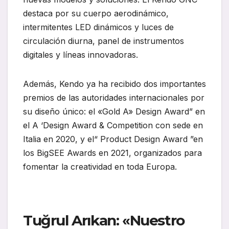
destaca por su cuerpo aerodinámico,
intermitentes LED dinámicos y luces de
circulación diurna, panel de instrumentos
digitales y líneas innovadoras.
Además, Kendo ya ha recibido dos importantes
premios de las autoridades internacionales por
su diseño único: el «Gold A» Design Award” en
el A ‘Design Award & Competition con sede en
Italia en 2020, y el“ Product Design Award ”en
los BigSEE Awards en 2021, organizados para
fomentar la creatividad en toda Europa.
Tuğrul Arıkan: «Nuestro