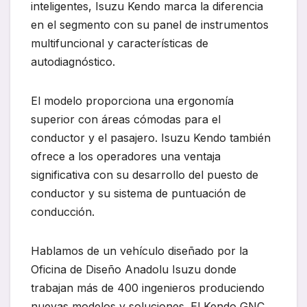
inteligentes, Isuzu Kendo marca la diferencia
en el segmento con su panel de instrumentos
multifuncional y características de
autodiagnóstico.
El modelo proporciona una ergonomía
superior con áreas cómodas para el
conductor y el pasajero. Isuzu Kendo también
ofrece a los operadores una ventaja
significativa con su desarrollo del puesto de
conductor y su sistema de puntuación de
conducción.
Hablamos de un vehículo diseñado por la
Oficina de Diseño Anadolu Isuzu donde
trabajan más de 400 ingenieros produciendo
nuevas modelos y soluciones. El Kendo GNC