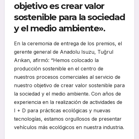
objetivo es crear valor
sostenible para la sociedad
y el medio ambiente».
En la ceremonia de entrega de los premios, el
gerente general de Anadolu Isuzu, Tuğrul
Arıkan, afirmó: “Hemos colocado la
producción sostenible en el centro de
nuestros procesos comerciales al servicio de
nuestro objetivo de crear valor sostenible para
la sociedad y el medio ambiente. Con años de
experiencia en la realización de actividades de
I + D para prácticas ecológicas y nuevas
tecnologías, estamos orgullosos de presentar
vehículos más ecológicos en nuestra industria.