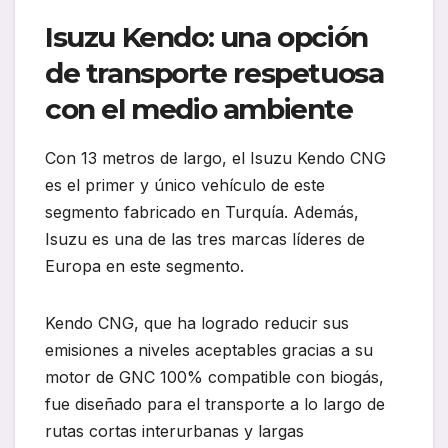
Isuzu Kendo: una opción
de transporte respetuosa
con el medio ambiente
Con 13 metros de largo, el Isuzu Kendo CNG
es el primer y único vehículo de este
segmento fabricado en Turquía. Además,
Isuzu es una de las tres marcas líderes de
Europa en este segmento.
Kendo CNG, que ha logrado reducir sus
emisiones a niveles aceptables gracias a su
motor de GNC 100% compatible con biogás,
fue diseñado para el transporte a lo largo de
rutas cortas interurbanas y largas