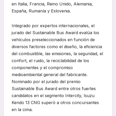
en Italia, Francia, Reino Unido, Alemania,
España, Rumanía y Eslovenia.
Integrado por expertos internacionales, el
jurado del Sustainable Bus Award evalúa los
vehículos preseleccionados en función de
diversos factores como el diseño, la eficiencia
del combustible, las emisiones, la seguridad, el
confort, el ruido, la reciclabilidad de los
componentes y el compromiso
medioambiental general del fabricante.
Nominado por el jurado del premio
Sustainable Bus Award entre otros fuertes
candidatos en el segmento Intercity, Isuzu
Kendo 13 CNG superó a otros concursantes
en la cima.