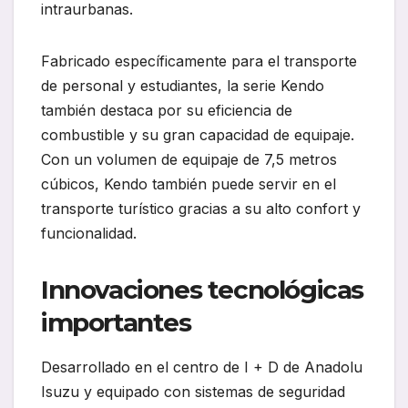
intraurbanas.
Fabricado específicamente para el transporte
de personal y estudiantes, la serie Kendo
también destaca por su eficiencia de
combustible y su gran capacidad de equipaje.
Con un volumen de equipaje de 7,5 metros
cúbicos, Kendo también puede servir en el
transporte turístico gracias a su alto confort y
funcionalidad.
Innovaciones tecnológicas
importantes
Desarrollado en el centro de I + D de Anadolu
Isuzu y equipado con sistemas de seguridad