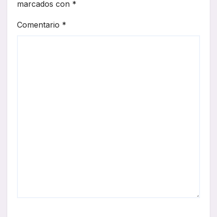
marcados con
*
Comentario
*