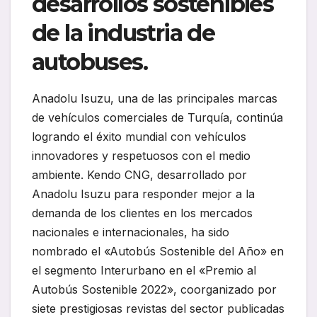
desarrollos sostenibles
de la industria de
autobuses.
Anadolu Isuzu, una de las principales marcas
de vehículos comerciales de Turquía, continúa
logrando el éxito mundial con vehículos
innovadores y respetuosos con el medio
ambiente. Kendo CNG, desarrollado por
Anadolu Isuzu para responder mejor a la
demanda de los clientes en los mercados
nacionales e internacionales, ha sido
nombrado el «Autobús Sostenible del Año» en
el segmento Interurbano en el «Premio al
Autobús Sostenible 2022», coorganizado por
siete prestigiosas revistas del sector publicadas