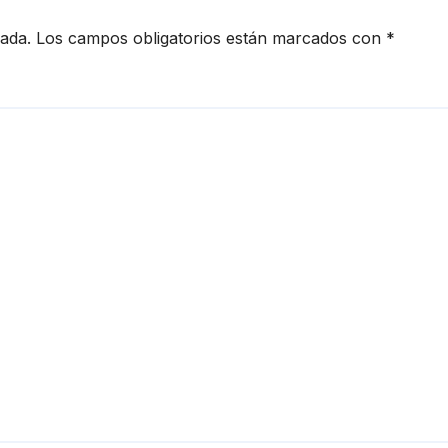
cada.
Los campos obligatorios están marcados con
*