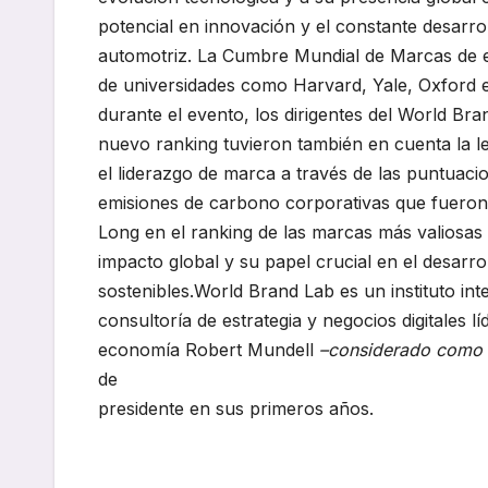
potencial en innovación y el constante desarrol
automotriz. La Cumbre Mundial de Marcas de e
de universidades como Harvard, Yale, Oxford 
durante el evento, los dirigentes del World Br
nuevo ranking tuvieron también en cuenta la lea
el liderazgo de marca a través de las puntuaci
emisiones de carbono corporativas que fueron 
Long en el ranking de las marcas más valiosas 
impacto global y su papel crucial en el desarro
sostenibles.World Brand Lab es un instituto int
consultoría de estrategia y negocios digitales
economía Robert Mundell
–considerado como e
de
presidente en sus primeros años.