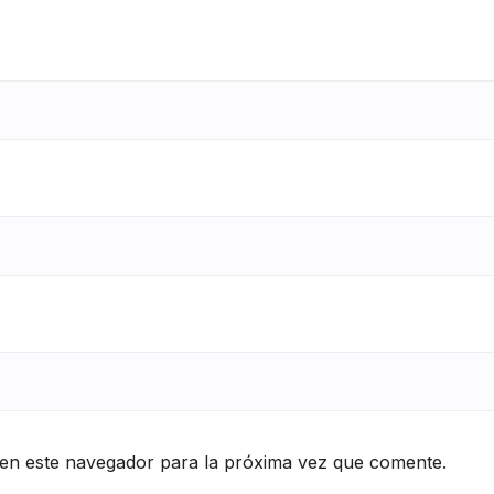
en este navegador para la próxima vez que comente.