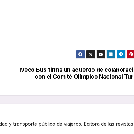
Iveco Bus firma un acuerdo de colaborac
con el Comité Olímpico Nacional Tu
dad y transporte público de viajeros. Editora de las revistas