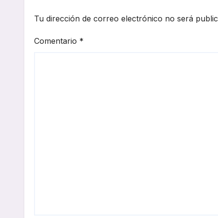
Tu dirección de correo electrónico no será publi
Comentario
*