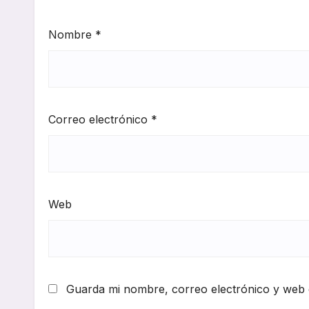
Nombre
*
Correo electrónico
*
Web
Guarda mi nombre, correo electrónico y web 