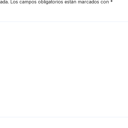
cada.
Los campos obligatorios están marcados con
*