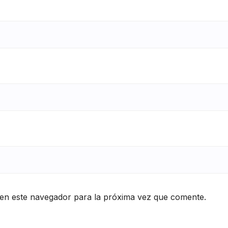
en este navegador para la próxima vez que comente.