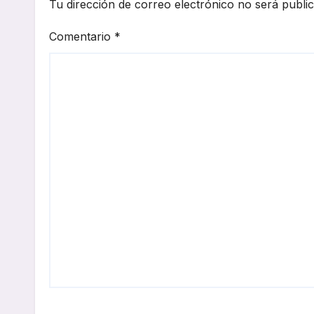
Tu dirección de correo electrónico no será publi
Comentario
*