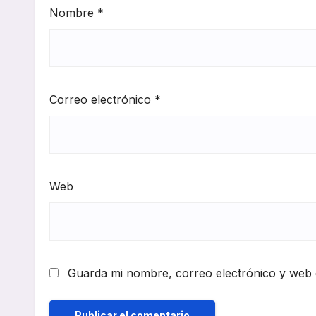
Nombre
*
Correo electrónico
*
Web
Guarda mi nombre, correo electrónico y web 