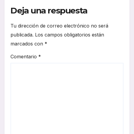
Deja una respuesta
Tu dirección de correo electrónico no será
publicada.
Los campos obligatorios están
marcados con
*
Comentario
*