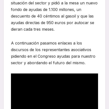
situación del sector y pidió a la mesa un nuevo
fondo de ayudas de 1.100 millones, un
descuento de 40 céntimos al gasoil y que las
ayudas directas de 950 euros por autocar se
dieran cada tres meses.
A continuación pasamos enlaces a los
discursos de los representantes asociativos
pidiendo en el Congreso ayudas para nuestro
sector y abordando el futuro del mismo.