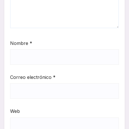
Nombre
*
Correo electrónico
*
Web