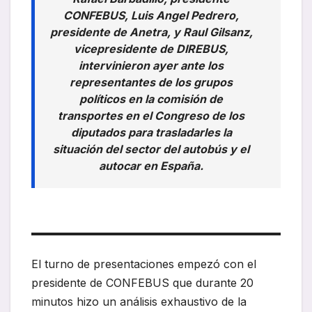
CONFEBUS, Luis Angel Pedrero,
presidente de Anetra, y Raul Gilsanz,
vicepresidente de DIREBUS,
intervinieron ayer ante los
representantes de los grupos
políticos en la comisión de
transportes en el Congreso de los
diputados para trasladarles la
situación del sector del autobús y el
autocar en España.
El turno de presentaciones empezó con el
presidente de CONFEBUS que durante 20
minutos hizo un análisis exhaustivo de la