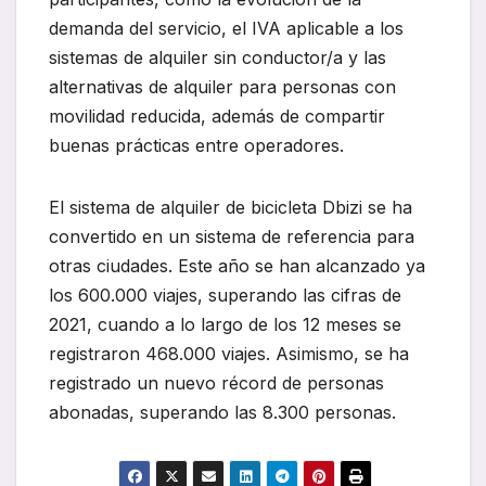
demanda del servicio, el IVA aplicable a los
sistemas de alquiler sin conductor/a y las
alternativas de alquiler para personas con
movilidad reducida, además de compartir
buenas prácticas entre operadores.
El sistema de alquiler de bicicleta Dbizi se ha
convertido en un sistema de referencia para
otras ciudades. Este año se han alcanzado ya
los 600.000 viajes, superando las cifras de
2021, cuando a lo largo de los 12 meses se
registraron 468.000 viajes. Asimismo, se ha
registrado un nuevo récord de personas
abonadas, superando las 8.300 personas.