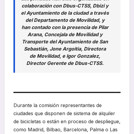
colaboración con Dbus-CTSS, Dbizi y
el Ayuntamiento de la ciudad a través
del Departamento de Movilidad, y
han contado con la presencia de Pilar
Arana, Concejala de Movilidad y
Transporte del Ayuntamiento de San
Sebastián, Jone Argoitia, Directora
de Movilidad, e Igor Gonzalez,
Director Gerente de Dbus-CTSS.
Durante la comisión representantes de
ciudades que disponen de sistema de alquiler
de bicicletas o están en proceso de despliegue,
como Madrid, Bilbao, Barcelona, Palma o Las