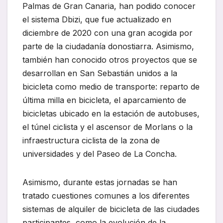
Palmas de Gran Canaria, han podido conocer
el sistema Dbizi, que fue actualizado en
diciembre de 2020 con una gran acogida por
parte de la ciudadanía donostiarra. Asimismo,
también han conocido otros proyectos que se
desarrollan en San Sebastián unidos a la
bicicleta como medio de transporte: reparto de
última milla en bicicleta, el aparcamiento de
bicicletas ubicado en la estación de autobuses,
el túnel ciclista y el ascensor de Morlans o la
infraestructura ciclista de la zona de
universidades y del Paseo de La Concha.
Asimismo, durante estas jornadas se han
tratado cuestiones comunes a los diferentes
sistemas de alquiler de bicicleta de las ciudades
participantes, como la evolución de la