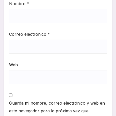
Nombre
*
Correo electrónico
*
Web
Guarda mi nombre, correo electrónico y web en
este navegador para la próxima vez que