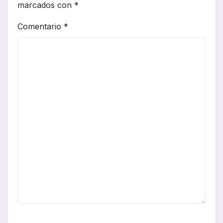
marcados con
*
Comentario
*