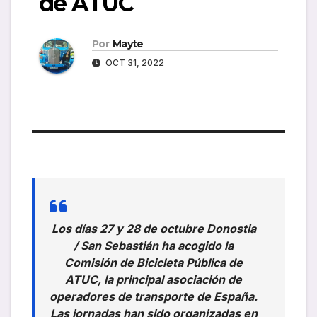
de ATUC
Por
Mayte
OCT 31, 2022
Los días 27 y 28 de octubre Donostia
/ San Sebastián ha acogido la
Comisión de Bicicleta Pública de
ATUC, la principal asociación de
operadores de transporte de España.
Las jornadas han sido organizadas en