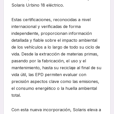
Solaris Urbino 18 eléctrico.
Estas certificaciones, reconocidas a nivel
internacional y verificadas de forma
independiente, proporcionan información
detallada y fiable sobre el impacto ambiental
de los vehículos a lo largo de todo su ciclo de
vida. Desde la extracción de materias primas,
pasando por la fabricación, el uso y el
mantenimiento, hasta su reciclaje al final de su
vida útil, las EPD permiten evaluar con
precisión aspectos clave como las emisiones,
el consumo energético o la huella ambiental
total.
Con esta nueva incorporación, Solaris eleva a