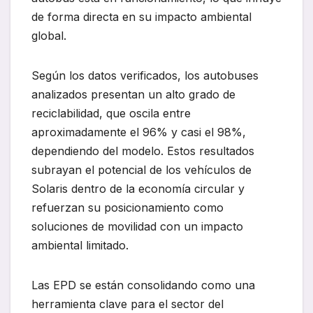
de forma directa en su impacto ambiental
global.
Según los datos verificados, los autobuses
analizados presentan un alto grado de
reciclabilidad, que oscila entre
aproximadamente el 96% y casi el 98%,
dependiendo del modelo. Estos resultados
subrayan el potencial de los vehículos de
Solaris dentro de la economía circular y
refuerzan su posicionamiento como
soluciones de movilidad con un impacto
ambiental limitado.
Las EPD se están consolidando como una
herramienta clave para el sector del