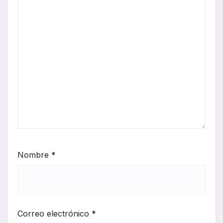
Nombre
*
Correo electrónico
*