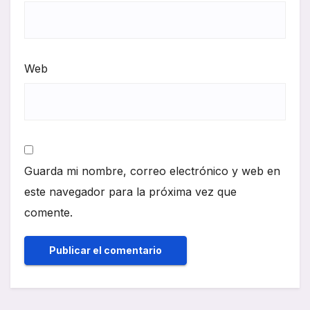
Web
Guarda mi nombre, correo electrónico y web en
este navegador para la próxima vez que
comente.