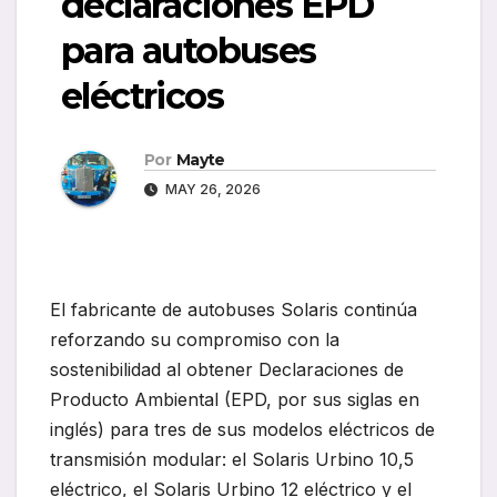
declaraciones EPD
para autobuses
eléctricos
Por
Mayte
MAY 26, 2026
El fabricante de autobuses Solaris continúa
reforzando su compromiso con la
sostenibilidad al obtener Declaraciones de
Producto Ambiental (EPD, por sus siglas en
inglés) para tres de sus modelos eléctricos de
transmisión modular: el Solaris Urbino 10,5
eléctrico, el Solaris Urbino 12 eléctrico y el