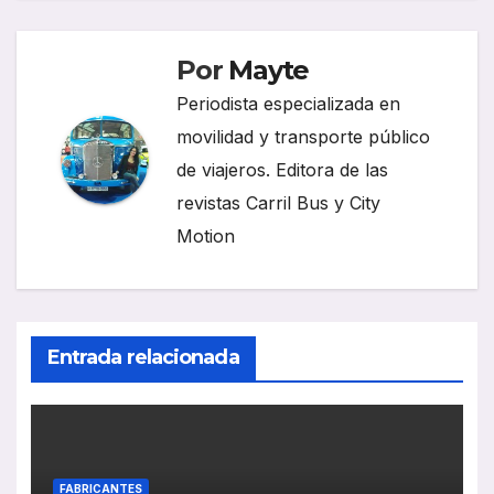
Por
Mayte
Periodista especializada en
movilidad y transporte público
de viajeros. Editora de las
revistas Carril Bus y City
Motion
Entrada relacionada
FABRICANTES