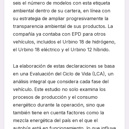
seis el número de modelos con esta etiqueta
ambiental dentro de su cartera, en línea con
su estrategia de ampliar progresivamente la
transparencia ambiental de sus productos. La
compañía ya contaba con EPD para otros
vehículos, incluidos el Urbino 18 de hidrógeno,
el Urbino 18 eléctrico y el Urbino 12 híbrido.
La elaboración de estas declaraciones se basa
en una Evaluación del Ciclo de Vida (LCA), un
análisis integral que considera cada fase del
vehículo. Este estudio no solo examina los
procesos de producción y el consumo
energético durante la operación, sino que
también tiene en cuenta factores como la
mezcla energética del país en el que el
autobús está en funcionamiento, lo que influye