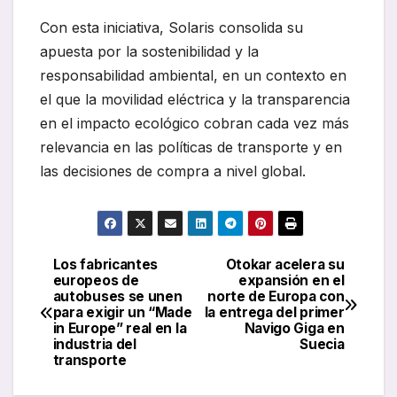
Con esta iniciativa, Solaris consolida su
apuesta por la sostenibilidad y la
responsabilidad ambiental, en un contexto en
el que la movilidad eléctrica y la transparencia
en el impacto ecológico cobran cada vez más
relevancia en las políticas de transporte y en
las decisiones de compra a nivel global.
Los fabricantes
Otokar acelera su
Navegación
europeos de
expansión en el
autobuses se unen
norte de Europa con
de
para exigir un “Made
la entrega del primer
in Europe” real en la
Navigo Giga en
entradas
industria del
Suecia
transporte