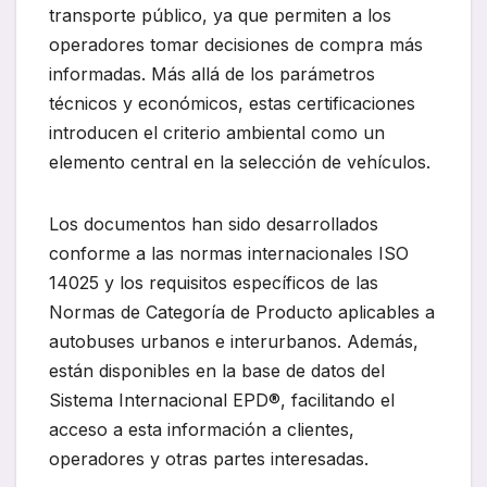
transporte público, ya que permiten a los
operadores tomar decisiones de compra más
informadas. Más allá de los parámetros
técnicos y económicos, estas certificaciones
introducen el criterio ambiental como un
elemento central en la selección de vehículos.
Los documentos han sido desarrollados
conforme a las normas internacionales ISO
14025 y los requisitos específicos de las
Normas de Categoría de Producto aplicables a
autobuses urbanos e interurbanos. Además,
están disponibles en la base de datos del
Sistema Internacional EPD®, facilitando el
acceso a esta información a clientes,
operadores y otras partes interesadas.