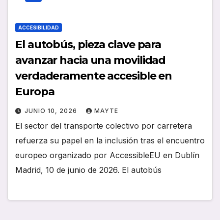
ACCESIBILIDAD
El autobús, pieza clave para
avanzar hacia una movilidad
verdaderamente accesible en
Europa
JUNIO 10, 2026
MAYTE
El sector del transporte colectivo por carretera
refuerza su papel en la inclusión tras el encuentro
europeo organizado por AccessibleEU en Dublín
Madrid, 10 de junio de 2026. El autobús