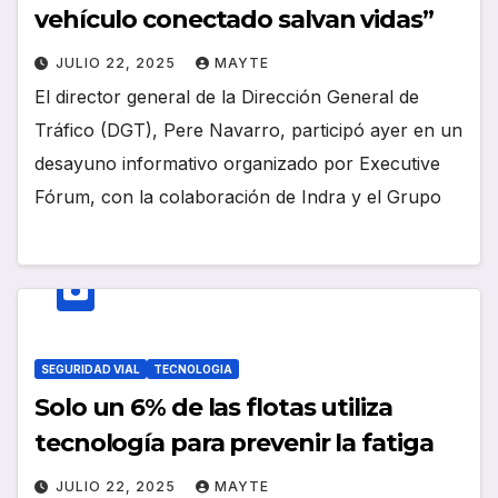
vehículo conectado salvan vidas”
JULIO 22, 2025
MAYTE
El director general de la Dirección General de
Tráfico (DGT), Pere Navarro, participó ayer en un
desayuno informativo organizado por Executive
Fórum, con la colaboración de Indra y el Grupo
SEGURIDAD VIAL
TECNOLOGIA
Solo un 6% de las flotas utiliza
tecnología para prevenir la fatiga
JULIO 22, 2025
MAYTE