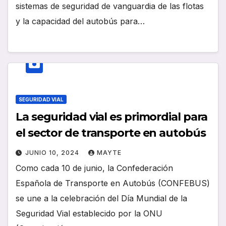
sistemas de seguridad de vanguardia de las flotas
y la capacidad del autobús para…
SEGURIDAD VIAL
La seguridad vial es primordial para
el sector de transporte en autobús
JUNIO 10, 2024
MAYTE
Como cada 10 de junio, la Confederación
Española de Transporte en Autobús (CONFEBUS)
se une a la celebración del Día Mundial de la
Seguridad Vial establecido por la ONU