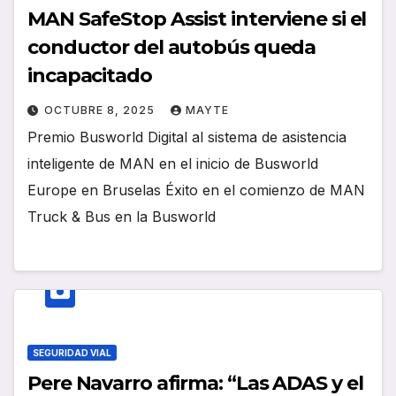
MAN SafeStop Assist interviene si el
conductor del autobús queda
incapacitado
OCTUBRE 8, 2025
MAYTE
Premio Busworld Digital al sistema de asistencia
inteligente de MAN en el inicio de Busworld
Europe en Bruselas Éxito en el comienzo de MAN
Truck & Bus en la Busworld
SEGURIDAD VIAL
Pere Navarro afirma: “Las ADAS y el