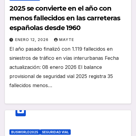
2025 se convierte en el año con
menos fallecidos en las carreteras
españolas desde 1960
ENERO 12, 2026
MAYTE
El año pasado finalizó con 1.119 fallecidos en
siniestros de tráfico en vías interurbanas Fecha
actualización: 08 enero 2026 El balance
provisional de seguridad vial 2025 registra 35
fallecidos menos…
BUSWORLD2025
SEGURIDAD VIAL