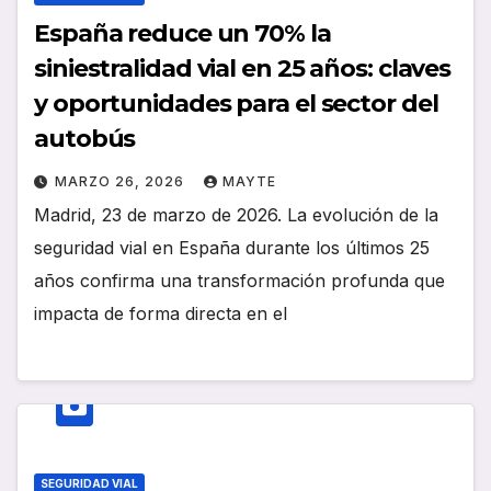
España reduce un 70% la
siniestralidad vial en 25 años: claves
y oportunidades para el sector del
autobús
MARZO 26, 2026
MAYTE
Madrid, 23 de marzo de 2026. La evolución de la
seguridad vial en España durante los últimos 25
años confirma una transformación profunda que
impacta de forma directa en el
SEGURIDAD VIAL