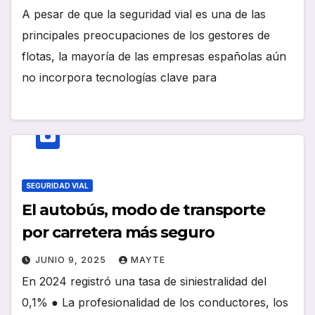
A pesar de que la seguridad vial es una de las
principales preocupaciones de los gestores de
flotas, la mayoría de las empresas españolas aún
no incorpora tecnologías clave para
SEGURIDAD VIAL
El autobús, modo de transporte
por carretera más seguro
JUNIO 9, 2025
MAYTE
En 2024 registró una tasa de siniestralidad del
0,1% ● La profesionalidad de los conductores, los