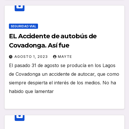
SEGURIDAD VIAL
EL Accidente de autobús de
Covadonga. Así fue
AGOSTO 1, 2023
MAYTE
El pasado 31 de agosto se producía en los Lagos
de Covadonga un accidente de autocar, que como
siempre despierta el interés de los medios. No ha
habido que lamentar