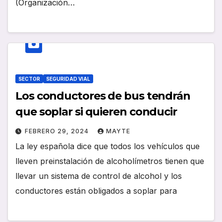
(Organización…
SECTOR
SEGURIDAD VIAL
Los conductores de bus tendrán
que soplar si quieren conducir
FEBRERO 29, 2024
MAYTE
La ley española dice que todos los vehículos que
lleven preinstalación de alcoholímetros tienen que
llevar un sistema de control de alcohol y los
conductores están obligados a soplar para