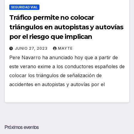
SEGURIDAD VIAL
Tráfico permite no colocar
triángulos en autopistas y autovías
por el riesgo que implican
JUNIO 27, 2023
MAYTE
Pere Navarro ha anunciado hoy que a partir de
este verano exime a los conductores españoles de
colocar los triángulos de señalización de
accidentes en autopistas y autovías por el
Próximos eventos