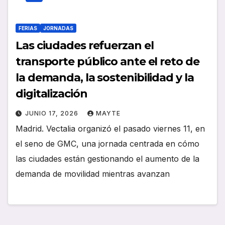
FERIAS
JORNADAS
Las ciudades refuerzan el
transporte público ante el reto de
la demanda, la sostenibilidad y la
digitalización
JUNIO 17, 2026
MAYTE
Madrid. Vectalia organizó el pasado viernes 11, en
el seno de GMC, una jornada centrada en cómo
las ciudades están gestionando el aumento de la
demanda de movilidad mientras avanzan