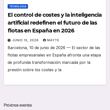
TECNOLOGIA
El control de costes y la inteligencia
artificial redefinen el futuro de las
flotas en España en 2026
JUNIO 10, 2026
MAYTE
Barcelona, 10 de junio de 2026 — El sector de las
flotas empresariales en España afronta una etapa
de profunda transformación marcada por la
presión sobre los costes y la
Próximos eventos