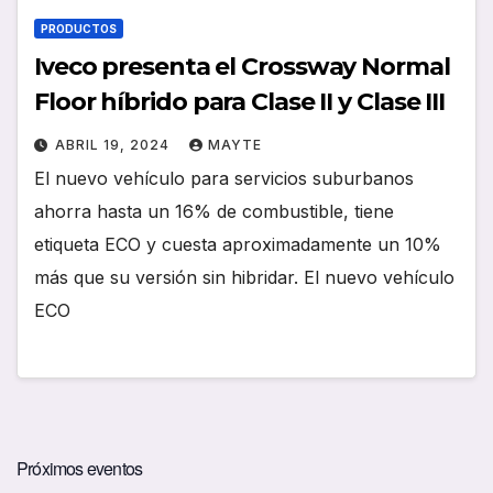
PRODUCTOS
Iveco presenta el Crossway Normal
Floor híbrido para Clase II y Clase III
ABRIL 19, 2024
MAYTE
El nuevo vehículo para servicios suburbanos
ahorra hasta un 16% de combustible, tiene
etiqueta ECO y cuesta aproximadamente un 10%
más que su versión sin hibridar. El nuevo vehículo
ECO
Próximos eventos