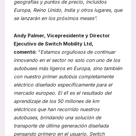
geografías y puntos de precio, incluidos
Europa, Reino Unido, India y otros lugares, que
se lanzarán en los próximos meses”.
Andy Palmer, Vicepresidente y Director
Ejecutivo de Switch Mobility Ltd,
comentó:
“
Estamos orgullosos de continuar
innovando en el sector no solo con uno de los
autobuses más ligeros en Europa, sino también
con nuestro primer autobús completamente
eléctrico diseñado específicamente para el
mercado europeo. El e1 es el resultado del
aprendizaje de los 50 millones de km
eléctricos que han recorrido nuestros
autobuses, brindando una solución de
transporte de última generación diseñada
pensando primero en el usuario. Switch