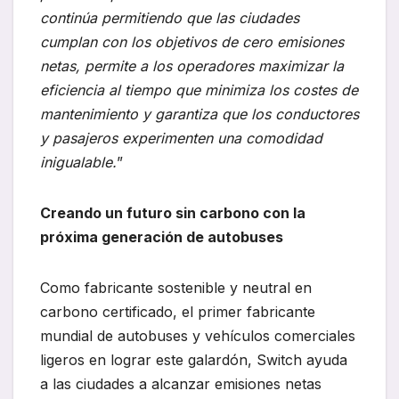
continúa permitiendo que las ciudades
cumplan con los objetivos de cero emisiones
netas, permite a los operadores maximizar la
eficiencia al tiempo que minimiza los costes de
mantenimiento y garantiza que los conductores
y pasajeros experimenten una comodidad
inigualable.
”
Creando un futuro sin carbono con la
próxima generación de autobuses
Como fabricante sostenible y neutral en
carbono certificado, el primer fabricante
mundial de autobuses y vehículos comerciales
ligeros en lograr este galardón, Switch ayuda
a las ciudades a alcanzar emisiones netas