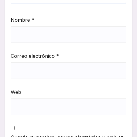
Nombre
*
Correo electrónico
*
Web