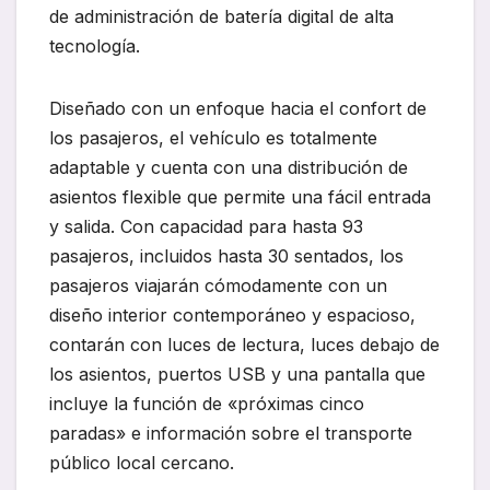
de administración de batería digital de alta
tecnología.
Diseñado con un enfoque hacia el confort de
los pasajeros, el vehículo es totalmente
adaptable y cuenta con una distribución de
asientos flexible que permite una fácil entrada
y salida. Con capacidad para hasta 93
pasajeros, incluidos hasta 30 sentados, los
pasajeros viajarán cómodamente con un
diseño interior contemporáneo y espacioso,
contarán con luces de lectura, luces debajo de
los asientos, puertos USB y una pantalla que
incluye la función de «próximas cinco
paradas» e información sobre el transporte
público local cercano.