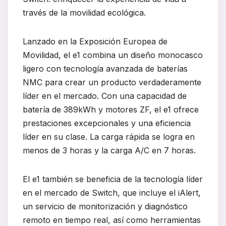
través de la movilidad ecológica.
Lanzado en la Exposición Europea de
Movilidad, el e1 combina un diseño monocasco
ligero con tecnología avanzada de baterías
NMC para crear un producto verdaderamente
líder en el mercado. Con una capacidad de
batería de 389kWh y motores ZF, el e1 ofrece
prestaciones excepcionales y una eficiencia
líder en su clase. La carga rápida se logra en
menos de 3 horas y la carga A/C en 7 horas.
El e1 también se beneficia de la tecnología líder
en el mercado de Switch, que incluye el iAlert,
un servicio de monitorización y diagnóstico
remoto en tiempo real, así como herramientas