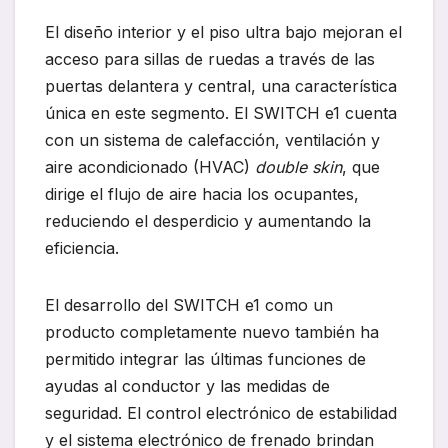
El diseño interior y el piso ultra bajo mejoran el
acceso para sillas de ruedas a través de las
puertas delantera y central, una característica
única en este segmento. El SWITCH e1 cuenta
con un sistema de calefacción, ventilación y
aire acondicionado (HVAC)
double
skin
, que
dirige el flujo de aire hacia los ocupantes,
reduciendo el desperdicio y aumentando la
eficiencia.
El desarrollo del SWITCH e1 como un
producto completamente nuevo también ha
permitido integrar las últimas funciones de
ayudas al conductor y las medidas de
seguridad. El control electrónico de estabilidad
y el sistema electrónico de frenado brindan