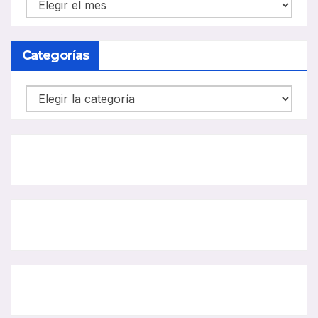
NOTICIAS
CARRIL
BUS
Categorías
Categorías