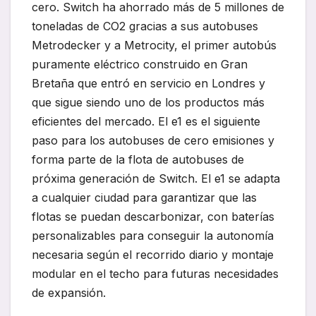
cero. Switch ha ahorrado más de 5 millones de
toneladas de CO2 gracias a sus autobuses
Metrodecker y a Metrocity, el primer autobús
puramente eléctrico construido en Gran
Bretaña que entró en servicio en Londres y
que sigue siendo uno de los productos más
eficientes del mercado. El e1 es el siguiente
paso para los autobuses de cero emisiones y
forma parte de la flota de autobuses de
próxima generación de Switch. El e1 se adapta
a cualquier ciudad para garantizar que las
flotas se puedan descarbonizar, con baterías
personalizables para conseguir la autonomía
necesaria según el recorrido diario y montaje
modular en el techo para futuras necesidades
de expansión.