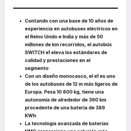
Contando con una base de 10 años de
experiencia en autobuses eléctricos en
el Reino Unido e India y más de 50
millones de km recorridos, el autobús
SWITCH e1 eleva los estándares de
calidad y prestaciones en el
segmento
·
Con un diseño monocasco, el e1 es uno
de los autobuses de 12 m más ligeros de
Europa. Pesa 10 800 kg, tiene una
autonomía de alrededor de 390 km
procedente de una batería de 389
KWh
·
La tecnología avanzada de baterías