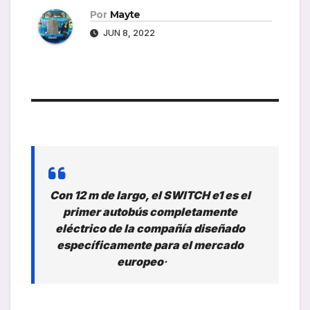
Por
Mayte
JUN 8, 2022
Con 12 m de largo, el SWITCH e1 es el
primer autobús completamente
eléctrico de la compañía diseñado
específicamente para el mercado
europeo
·