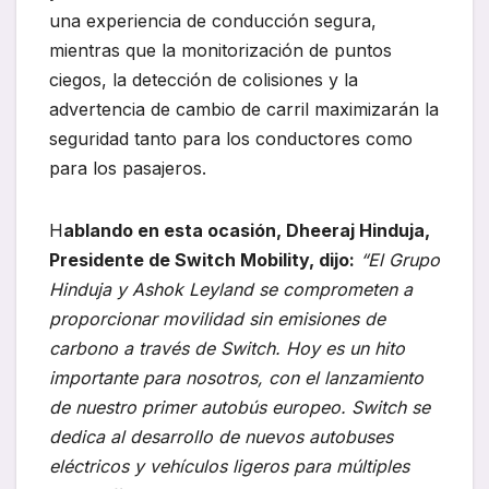
una experiencia de conducción segura,
mientras que la monitorización de puntos
ciegos, la detección de colisiones y la
advertencia de cambio de carril maximizarán la
seguridad tanto para los conductores como
para los pasajeros.
H
ablando en esta ocasión, Dheeraj Hinduja,
Presidente de Switch Mobility, dijo:
“El Grupo
Hinduja y Ashok Leyland se comprometen a
proporcionar movilidad sin emisiones de
carbono a través de Switch. Hoy es un hito
importante para nosotros, con el lanzamiento
de nuestro primer autobús europeo. Switch se
dedica al desarrollo de nuevos autobuses
eléctricos y vehículos ligeros para múltiples