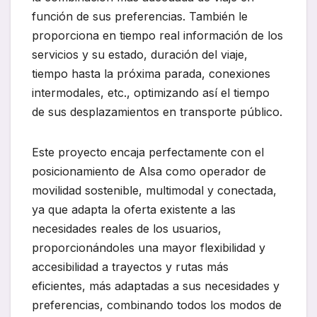
función de sus preferencias. También le
proporciona en tiempo real información de los
servicios y su estado, duración del viaje,
tiempo hasta la próxima parada, conexiones
intermodales, etc., optimizando así el tiempo
de sus desplazamientos en transporte público.
Este proyecto encaja perfectamente con el
posicionamiento de Alsa como operador de
movilidad sostenible, multimodal y conectada,
ya que adapta la oferta existente a las
necesidades reales de los usuarios,
proporcionándoles una mayor flexibilidad y
accesibilidad a trayectos y rutas más
eficientes, más adaptadas a sus necesidades y
preferencias, combinando todos los modos de