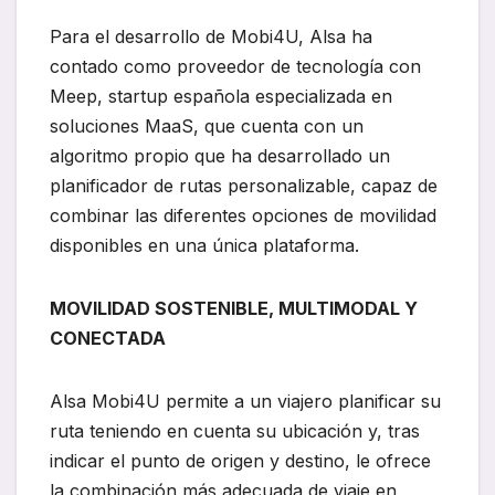
Para el desarrollo de Mobi4U, Alsa ha
contado como proveedor de tecnología con
Meep, startup española especializada en
soluciones MaaS, que cuenta con un
algoritmo propio que ha desarrollado un
planificador de rutas personalizable, capaz de
combinar las diferentes opciones de movilidad
disponibles en una única plataforma.
MOVILIDAD SOSTENIBLE, MULTIMODAL Y
CONECTADA
Alsa Mobi4U permite a un viajero planificar su
ruta teniendo en cuenta su ubicación y, tras
indicar el punto de origen y destino, le ofrece
la combinación más adecuada de viaje en