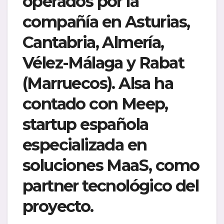
operados por la
compañía en Asturias,
Cantabria, Almería,
Vélez-Málaga y Rabat
(Marruecos).
Alsa ha
contado con Meep,
startup española
especializada en
soluciones MaaS, como
partner tecnológico del
proyecto.