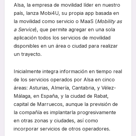
Alsa, la empresa de movilidad líder en nuestro
país, lanza Mobi4U, su propia app basada en
la movilidad como servicio o MaaS (
Mobility as
a Service
), que permite agregar en una sola
aplicación todos los servicios de movilidad
disponibles en un área o ciudad para realizar
un trayecto.
Inicialmente integra información en tiempo real
de los servicios operados por Alsa en cinco
áreas: Asturias, Almería, Cantabria, y Vélez-
Málaga, en España, y la ciudad de Rabat,
capital de Marruecos, aunque la previsión de
la compañía es implantarla progresivamente
en otras zonas y ciudades, así como
incorporar servicios de otros operadores.