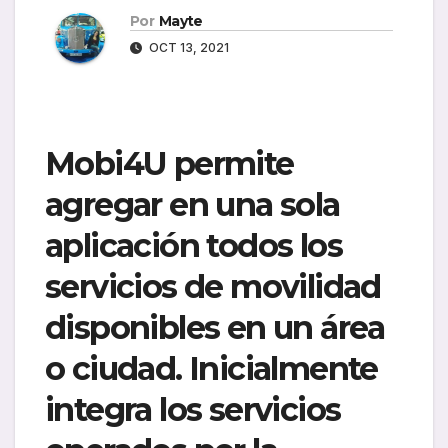
Por
Mayte
OCT 13, 2021
Mobi4U permite
agregar en una sola
aplicación todos los
servicios de movilidad
disponibles en un área
o ciudad. Inicialmente
integra los servicios