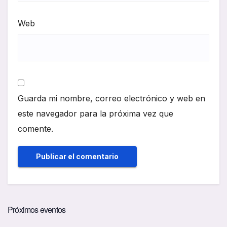
Web
Guarda mi nombre, correo electrónico y web en
este navegador para la próxima vez que
comente.
Próximos eventos