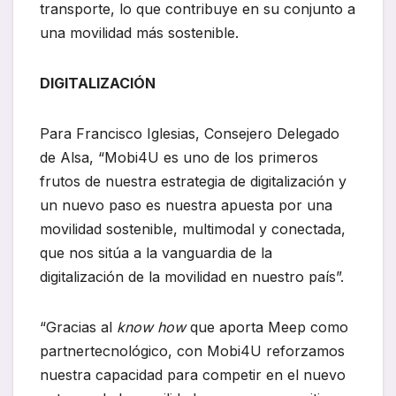
transporte, lo que contribuye en su conjunto a
una movilidad más sostenible.
DIGITALIZACIÓN
Para Francisco Iglesias, Consejero Delegado
de Alsa, “Mobi4U es uno de los primeros
frutos de nuestra estrategia de digitalización y
un nuevo paso es nuestra apuesta por una
movilidad sostenible, multimodal y conectada,
que nos sitúa a la vanguardia de la
digitalización de la movilidad en nuestro país”.
“Gracias al
know how
que aporta Meep como
partnertecnológico, con Mobi4U reforzamos
nuestra capacidad para competir en el nuevo