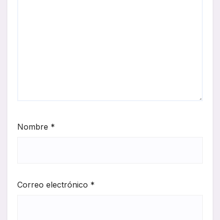
Nombre
*
Correo electrónico
*