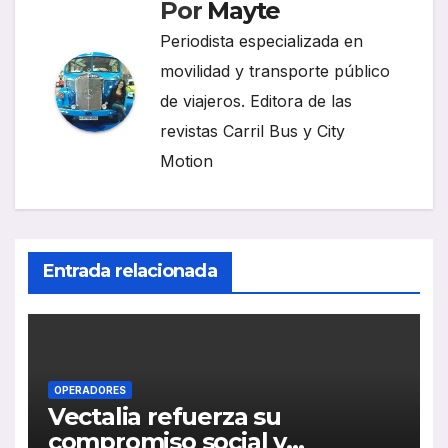
Por
Mayte
Periodista especializada en
movilidad y transporte público
de viajeros. Editora de las
revistas Carril Bus y City
Motion
Entrada relacionada
OPERADORES
Vectalia refuerza su
compromiso social y