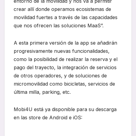
entorno de la movilidad y nos va a permitir
crear allí donde operamos ecosistemas de
movilidad fuertes a través de las capacidades
que nos ofrecen las soluciones MaaS”.
A esta primera versión de la app se añadirán
progresivamente nuevas funcionalidades,
como la posibilidad de realizar la reserva y el
pago del trayecto, la integración de servicios
de otros operadores, y de soluciones de
micromovilidad como bicicletas, servicios de
última milla, parking, etc.
Mobi4U está ya disponible para su descarga
en las store de Android e iOS: