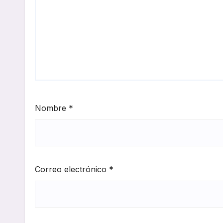
Nombre
*
Correo electrónico
*