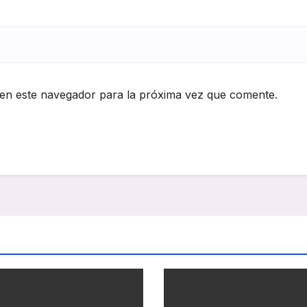
en este navegador para la próxima vez que comente.