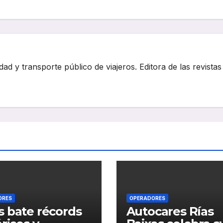
dad y transporte público de viajeros. Editora de las revistas
ORES
OPERADORES
 bate récords
Autocares Rías