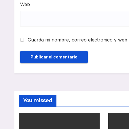
Web
Guarda mi nombre, correo electrónico y web 
You missed