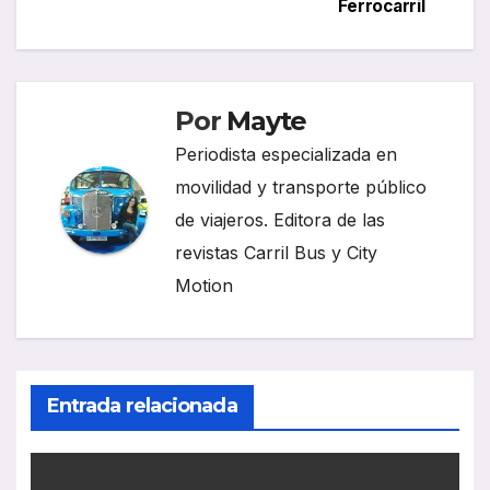
entradas
Ferrocarril
Por
Mayte
Periodista especializada en
movilidad y transporte público
de viajeros. Editora de las
revistas Carril Bus y City
Motion
Entrada relacionada