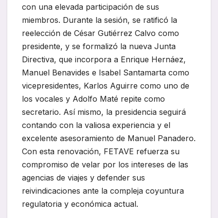
con una elevada participación de sus
miembros. Durante la sesión, se ratificó la
reelección de César Gutiérrez Calvo como
presidente, y se formalizó la nueva Junta
Directiva, que incorpora a Enrique Hernáez,
Manuel Benavides e Isabel Santamarta como
vicepresidentes, Karlos Aguirre como uno de
los vocales y Adolfo Maté repite como
secretario. Así mismo, la presidencia seguirá
contando con la valiosa experiencia y el
excelente asesoramiento de Manuel Panadero.
Con esta renovación, FETAVE refuerza su
compromiso de velar por los intereses de las
agencias de viajes y defender sus
reivindicaciones ante la compleja coyuntura
regulatoria y económica actual.