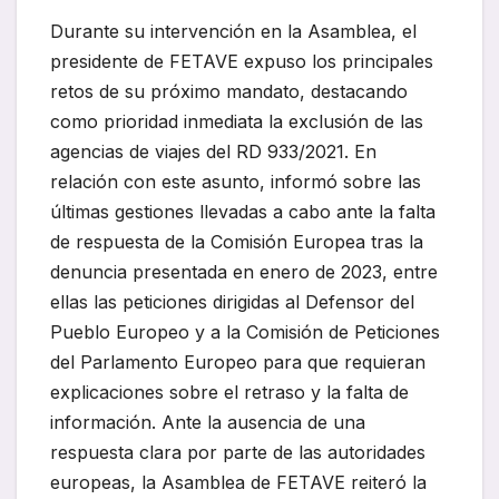
Durante su intervención en la Asamblea, el
presidente de FETAVE expuso los principales
retos de su próximo mandato, destacando
como prioridad inmediata la exclusión de las
agencias de viajes del RD 933/2021. En
relación con este asunto, informó sobre las
últimas gestiones llevadas a cabo ante la falta
de respuesta de la Comisión Europea tras la
denuncia presentada en enero de 2023, entre
ellas las peticiones dirigidas al Defensor del
Pueblo Europeo y a la Comisión de Peticiones
del Parlamento Europeo para que requieran
explicaciones sobre el retraso y la falta de
información. Ante la ausencia de una
respuesta clara por parte de las autoridades
europeas, la Asamblea de FETAVE reiteró la