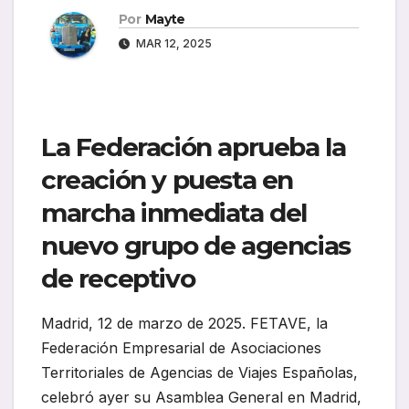
Por
Mayte
MAR 12, 2025
La Federación aprueba la
creación y puesta en
marcha inmediata del
nuevo grupo de agencias
de receptivo
Madrid, 12 de marzo de 2025. FETAVE, la
Federación Empresarial de Asociaciones
Territoriales de Agencias de Viajes Españolas,
celebró ayer su Asamblea General en Madrid,