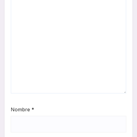
Nombre
*