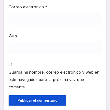
Correo electrónico
*
Web
Guarda mi nombre, correo electrónico y web en
este navegador para la próxima vez que
comente.