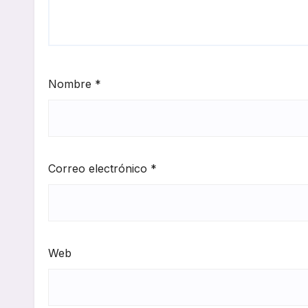
Nombre
*
Correo electrónico
*
Web