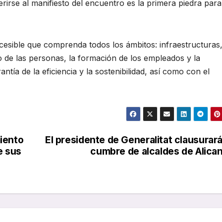
rirse al manifiesto del encuentro es la primera piedra para
esible que comprenda todos los ámbitos: infraestructuras
io de las personas, la formación de los empleados y la
ntía de la eficiencia y la sostenibilidad, así como con el
iento
El presidente de Generalitat clausurará
e sus
cumbre de alcaldes de Alica