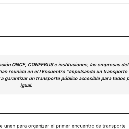
dación ONCE, CONFEBUS e instituciones, las empresas del
 han reunido en el I Encuentro “Impulsando un transporte
a garantizar un transporte público accesible para todos 
igual.
unen para organizar el primer encuentro de transporte