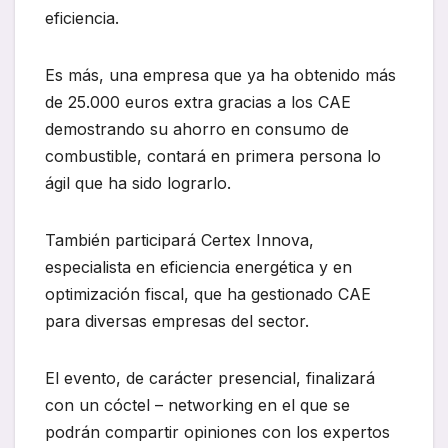
eficiencia.
Es más, una empresa que ya ha obtenido más
de 25.000 euros extra gracias a los CAE
demostrando su ahorro en consumo de
combustible, contará en primera persona lo
ágil que ha sido lograrlo.
También participará Certex Innova,
especialista en eficiencia energética y en
optimización fiscal, que ha gestionado CAE
para diversas empresas del sector.
El evento, de carácter presencial, finalizará
con un cóctel – networking en el que se
podrán compartir opiniones con los expertos