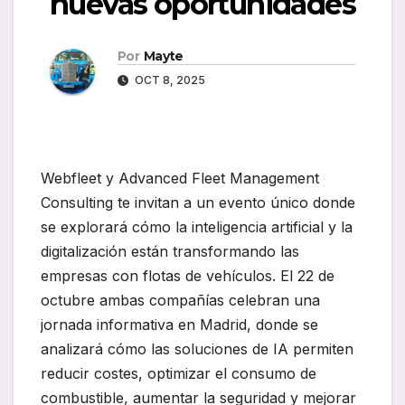
nuevas oportunidades
Por
Mayte
OCT 8, 2025
Webfleet y Advanced Fleet Management
Consulting te invitan a un evento único donde
se explorará cómo la inteligencia artificial y la
digitalización están transformando las
empresas con flotas de vehículos. El 22 de
octubre ambas compañías celebran una
jornada informativa en Madrid, donde se
analizará cómo las soluciones de IA permiten
reducir costes, optimizar el consumo de
combustible, aumentar la seguridad y mejorar