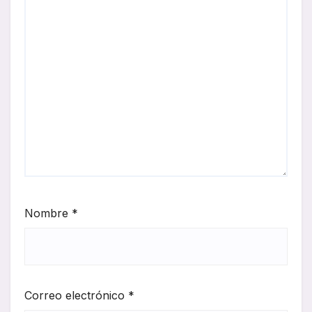
Nombre
*
Correo electrónico
*