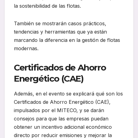
la sostenibilidad de las flotas.
También se mostrarán casos prácticos,
tendencias y herramientas que ya están
marcando la diferencia en la gestión de flotas
modernas.
Certificados de Ahorro
Energético (CAE)
Además, en el evento se explicará qué son los
Certificados de Ahorro Energético (CAE),
impulsados por el MITECO, y se darán
consejos para que las empresas puedan
obtener un incentivo adicional económico
directo por reducir emisiones y mejorar la