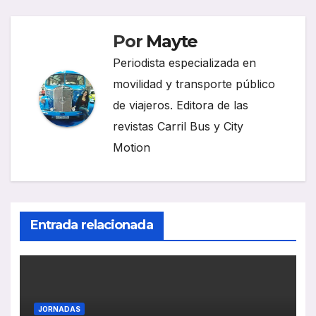
Por
Mayte
Periodista especializada en
movilidad y transporte público
de viajeros. Editora de las
revistas Carril Bus y City
Motion
Entrada relacionada
JORNADAS