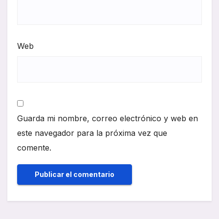
Web
Guarda mi nombre, correo electrónico y web en
este navegador para la próxima vez que
comente.