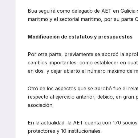
Bua seguirá como delegado de AET en Galicia s
marítimo y el sectorial marítimo, por su parte
Modificación de estatutos y presupuestos
Por otra parte, previamente se abordó la apro
cambios importantes, como establecer en cuatr
en dos, y dejar abierto el número máximo de 
Otro de los aspectos que se aprobó fue el rela
respecto al ejercicio anterior, debido, en gran
asociación.
En la actualidad, la AET cuenta con 170 socios,
protectores y 10 institucionales.