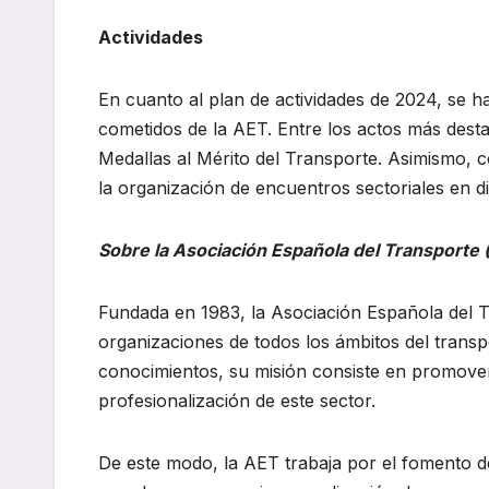
Actividades
En cuanto al plan de actividades de 2024, se 
cometidos de la AET. Entre los actos más desta
Medallas al Mérito del Transporte. Asimismo, 
la organización de encuentros sectoriales en dis
Sobre la Asociación Española del Transporte 
Fundada en 1983, la Asociación Española del T
organizaciones de todos los ámbitos del transp
conocimientos, su misión consiste en promover 
profesionalización de este sector.
De este modo, la AET trabaja por el fomento de