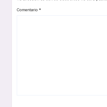
Comentario
*