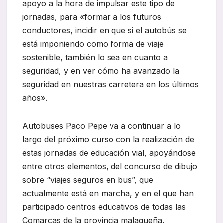
apoyo a la hora de impulsar este tipo de
jornadas, para «formar a los futuros
conductores, incidir en que si el autobús se
está imponiendo como forma de viaje
sostenible, también lo sea en cuanto a
seguridad, y en ver cómo ha avanzado la
seguridad en nuestras carretera en los últimos
años».
Autobuses Paco Pepe va a continuar a lo
largo del próximo curso con la realización de
estas jornadas de educación vial, apoyándose
entre otros elementos, del concurso de dibujo
sobre “viajes seguros en bus”, que
actualmente está en marcha, y en el que han
participado centros educativos de todas las
Comarcas de la provincia malagueña.