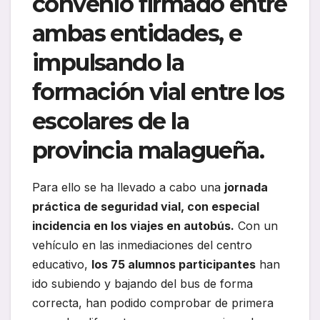
convenio firmado entre
ambas entidades, e
impulsando la
formación vial entre los
escolares de la
provincia malagueña.
Para ello se ha llevado a cabo una
jornada
práctica de seguridad vial, con especial
incidencia en los viajes en autobús.
Con un
vehículo en las inmediaciones del centro
educativo,
los 75 alumnos participantes
han
ido subiendo y bajando del bus de forma
correcta, han podido comprobar de primera