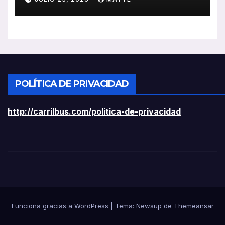
ligeros
POLÍTICA DE PRIVACIDAD
http://carrilbus.com/politica-de-privacidad
Funciona gracias a WordPress
|
Tema:
Newsup
de
Themeansar