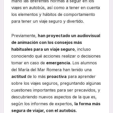
mano las diferentes normas a seguir en los
viajes en autobús, así como a tener en cuenta
los elementos y hábitos de comportamiento
para tener un viaje seguro y divertido.
Previamente,
han proyectado un audiovisual
de animación con los consejos más
habituales para un viaje seguro
, incluso
conociendo qué acciones realizar o decisiones
tomar en caso de
emergencia
. Los alumnos
del María del Mar Romera han tenido una
actitud
de lo más
proactiva
para aprender
sobre los viajes seguros, preguntando algunas
cuestiones importantes para ser precavidos, y
descubriendo nuevos aspectos de la que es,
según los informes de expertos,
la forma más
segura de viajar, con el autobús.