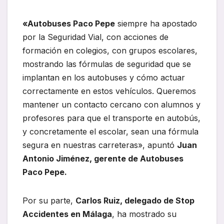
«Autobuses Paco Pepe
siempre ha apostado
por la Seguridad Vial, con acciones de
formación en colegios, con grupos escolares,
mostrando las fórmulas de seguridad que se
implantan en los autobuses y cómo actuar
correctamente en estos vehículos. Queremos
mantener un contacto cercano con alumnos y
profesores para que el transporte en autobús,
y concretamente el escolar, sean una fórmula
segura en nuestras carreteras», apuntó
Juan
Antonio Jiménez, gerente de Autobuses
Paco Pepe.
Por su parte,
Carlos Ruiz, delegado de Stop
Accidentes en Málaga
, ha mostrado su