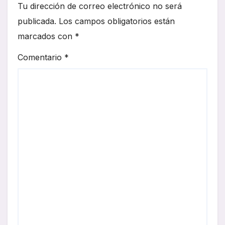
Tu dirección de correo electrónico no será
publicada.
Los campos obligatorios están
marcados con
*
Comentario
*