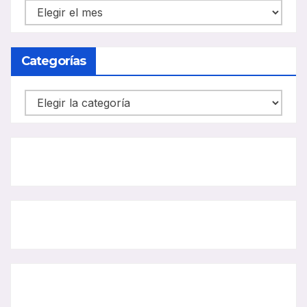
NOTICIAS
CARRIL
BUS
Categorías
Categorías