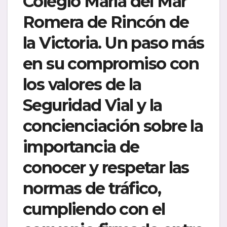
Colegio María del Mar
Romera de Rincón de
la Victoria. Un paso más
en su
compromiso con
los valores de la
Seguridad Vial
y la
concienciación sobre la
importancia de
conocer y respetar las
normas de tráfico,
cumpliendo con el