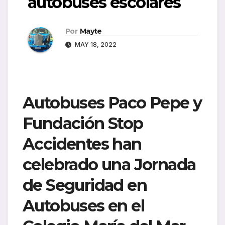
autobuses escolares
Por
Mayte
MAY 18, 2022
Autobuses Paco Pepe y
Fundación Stop
Accidentes
han
celebrado una
Jornada
de Seguridad en
Autobuses
en el