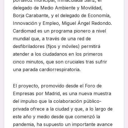
delegado de Medio Ambiente y Movilidad,
Borja Carabante, y el delegado de Economía,
Innovación y Empleo, Miguel Ángel Redondo.
Cardiomad es un programa pionero a nivel
mundial que, a través de una red de
desfibriladores (fijos y móviles) permitirá
atender a los ciudadanos en los primeros
cinco minutos, que son cruciales tras sufrir
una parada cardiorrespiratoria.
El proyecto, promovido desde el Foro de
Empresas por Madrid, es una nueva muestra
del impulso que la colaboración público-
privada ofrece a la ciudad y que, a lo largo de
este año y medio desde que comenzó la
pandemia, ha supuesto un importante avance