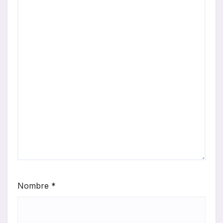
Nombre
*