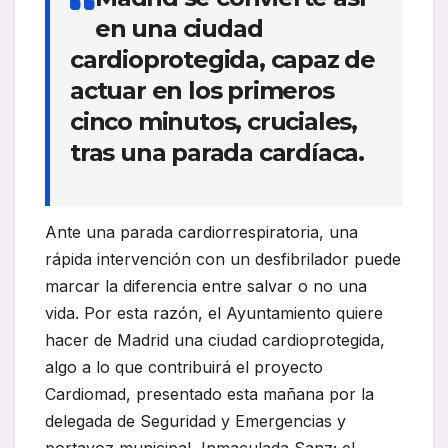
en una ciudad
cardioprotegida, capaz de
actuar en los primeros
cinco minutos, cruciales,
tras una parada cardíaca.
Ante una parada cardiorrespiratoria, una
rápida intervención con un desfibrilador puede
marcar la diferencia entre salvar o no una
vida. Por esta razón, el Ayuntamiento quiere
hacer de Madrid una ciudad cardioprotegida,
algo a lo que contribuirá el proyecto
Cardiomad, presentado esta mañana por la
delegada de Seguridad y Emergencias y
portavoz municipal, Inmaculada Sanz; el