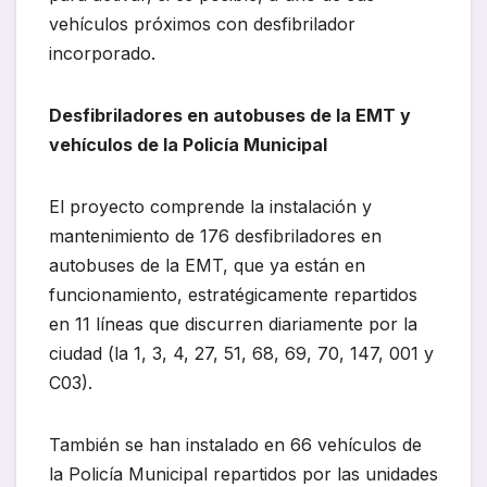
vehículos próximos con desfibrilador
incorporado.
Desfibriladores en autobuses de la EMT y
vehículos de la Policía Municipal
El proyecto comprende la instalación y
mantenimiento de 176 desfibriladores en
autobuses de la EMT, que ya están en
funcionamiento, estratégicamente repartidos
en 11 líneas que discurren diariamente por la
ciudad (la 1, 3, 4, 27, 51, 68, 69, 70, 147, 001 y
C03).
También se han instalado en 66 vehículos de
la Policía Municipal repartidos por las unidades