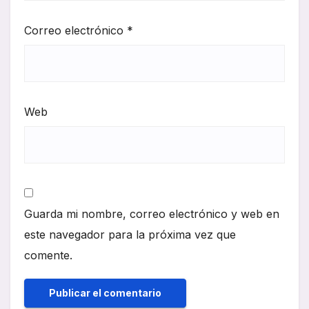
Correo electrónico
*
Web
Guarda mi nombre, correo electrónico y web en
este navegador para la próxima vez que
comente.