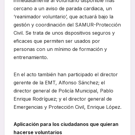
inmediatamente al voluntario disponible más
cercano a un aviso de parada cardiaca, un
‘reanimador voluntario’, que actuará bajo la
gestión y coordinación del SAMUR-Protección
Civil. Se trata de unos dispositivos seguros y
eficaces que permiten ser usados por
personas con un mínimo de formación y
entrenamiento.
En el acto también han participado el director
gerente de la EMT, Alfonso Sánchez; el
director general de Policía Municipal, Pablo
Enrique Rodríguez; y el director general de
Emergencias y Protección Civil, Enrique López.
Aplicación para los ciudadanos que quieran
hacerse voluntarios