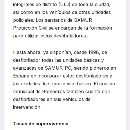
integrales de distrito (UID) de toda la ciudad,
así como en los vehículos de otras unidades
policiales. Los sanitarios de SAMUR-
Protección Civil se encargan de la formación
para utilizar estos desfibriladores.
Hasta ahora, ya disponían, desde 1998, de
desfibrilador todas las unidades básicas y
avanzadas de SAMUR-PC, siendo pioneros en
España en incorporar estos desfibriladores a
las unidades de soporte vital básico. El cuerpo
municipal de Bomberos también cuenta con
desfibriladores en sus vehículos de
intervención.
Tasas de supervivencia