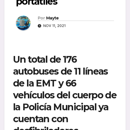
portátiles
Por
Mayte
NOV 11, 2021
Un total de 176
autobuses de 11 líneas
de la EMT y 66
vehículos del cuerpo de
la Policía Municipal ya
cuentan con