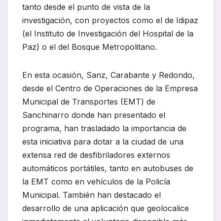
tanto desde el punto de vista de la
investigación, con proyectos como el de Idipaz
(el Instituto de Investigación del Hospital de la
Paz) o el del Bosque Metropolitano.
En esta ocasión, Sanz, Carabante y Redondo,
desde el Centro de Operaciones de la Empresa
Municipal de Transportes (EMT) de
Sanchinarro donde han presentado el
programa, han trasladado la importancia de
esta iniciativa para dotar a la ciudad de una
extensa red de desfibriladores externos
automáticos portátiles, tanto en autobuses de
la EMT como en vehículos de la Policía
Municipal. También han destacado el
desarrollo de una aplicación que geolocalice