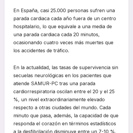
En España, casi 25.000 personas sufren una
parada cardiaca cada año fuera de un centro
hospitalario, lo que equivale a una media de
una parada cardiaca cada 20 minutos,
ocasionando cuatro veces más muertes que
los accidentes de tráfico.
En la actualidad, las tasas de supervivencia sin
secuelas neurológicas en los pacientes que
atiende SAMUR-PC tras una parada
cardiorrespiratoria oscilan entre el 20 y el 25
%, un nivel extraordinariamente elevado
respecto a otras ciudades del mundo. Cada
minuto que pasa, además, la capacidad de que
responda el corazón en términos estadísticos
a la desfibrilación disminuye entre un 7-10 %.