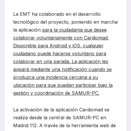
La EMT ha colaborado en el desarrollo
tecnológico del proyecto, poniendo en marcha
la aplicación
para la ciudadanía que desee
colaborar voluntariamente con Cardiomad.
Disponible para Android y iOS, cualquier
ciudadano puede hacerse voluntario para
colaborar en una parada. La aplicación les
avisará mediante una notificación cuando se
produzca una incidencia cercana a su
ubicación para que puedan participar bajo la
gestión y coordinación de SAMUR-PC.
La activación de la aplicación Cardiomad se
realiza desde la central de SAMUR-PC en
Madrid 112. A través de la herramienta web de