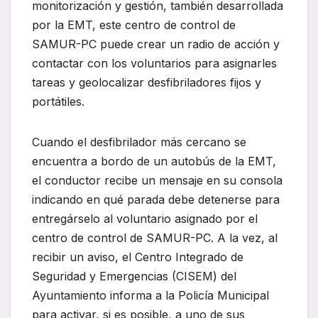
monitorización y gestión, también desarrollada
por la EMT, este centro de control de
SAMUR-PC puede crear un radio de acción y
contactar con los voluntarios para asignarles
tareas y geolocalizar desfibriladores fijos y
portátiles.
Cuando el desfibrilador más cercano se
encuentra a bordo de un autobús de la EMT,
el conductor recibe un mensaje en su consola
indicando en qué parada debe detenerse para
entregárselo al voluntario asignado por el
centro de control de SAMUR-PC. A la vez, al
recibir un aviso, el Centro Integrado de
Seguridad y Emergencias (CISEM) del
Ayuntamiento informa a la Policía Municipal
para activar, si es posible, a uno de sus