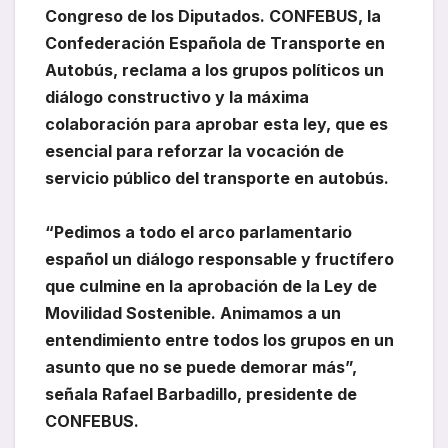
Congreso de los Diputados. CONFEBUS, la
Confederación Española de Transporte en
Autobús, reclama a los grupos políticos un
diálogo constructivo y la máxima
colaboración para aprobar esta ley, que es
esencial para reforzar la vocación de
servicio público del transporte en autobús.
“Pedimos a todo el arco parlamentario
español un diálogo responsable y fructífero
que culmine en la aprobación de la Ley de
Movilidad Sostenible. Animamos a un
entendimiento entre todos los grupos en un
asunto que no se puede demorar más”,
señala Rafael Barbadillo, presidente de
CONFEBUS.