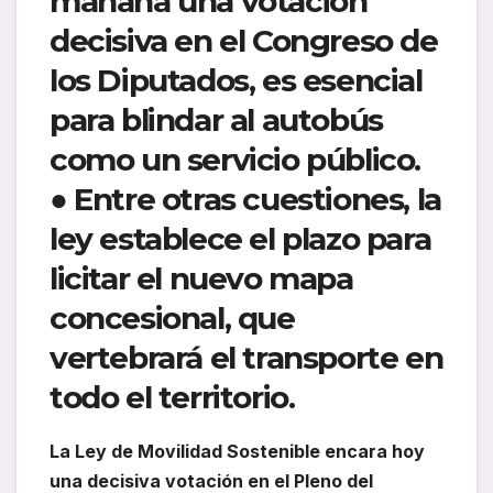
mañana una votación
decisiva en el Congreso de
los Diputados, es esencial
para blindar al autobús
como un servicio público.
● Entre otras cuestiones, la
ley establece el plazo para
licitar el nuevo mapa
concesional, que
vertebrará el transporte en
todo el territorio.
La Ley de Movilidad Sostenible encara hoy
una decisiva votación en el Pleno del