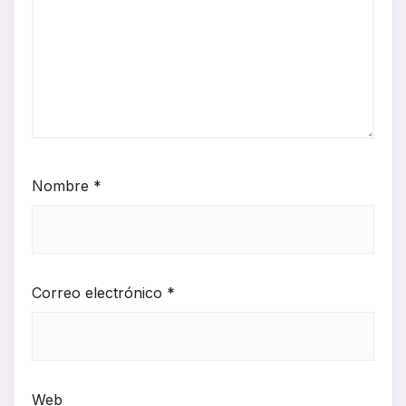
Nombre
*
Correo electrónico
*
Web