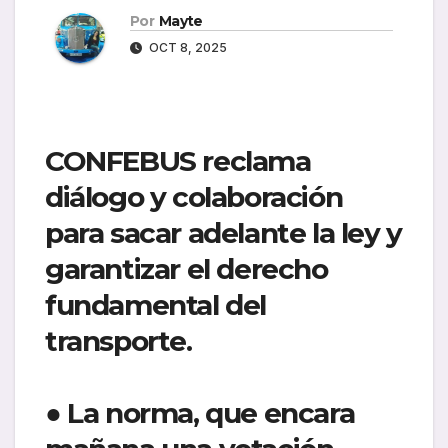
Por
Mayte
OCT 8, 2025
CONFEBUS reclama
diálogo y colaboración
para sacar adelante la ley y
garantizar el derecho
fundamental del
transporte.
● La norma, que encara