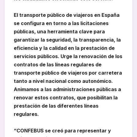
El transporte público de viajeros en España
se configura en torno a las licitaciones
públicas, una herramienta clave para
garantizar la seguridad, la transparencia, la
eficiencia y la calidad en la prestación de
servicios públicos. Urge la renovación de los
contratos de las líneas regulares de
transporte público de viajeros por carretera
tanto a nivel nacional como autonómico.
Animamos a las administraciones públicas a
renovar estos contratos, que posibilitan la
prestación de las diferentes líneas
regulares.
“CONFEBUS se creó para representar y