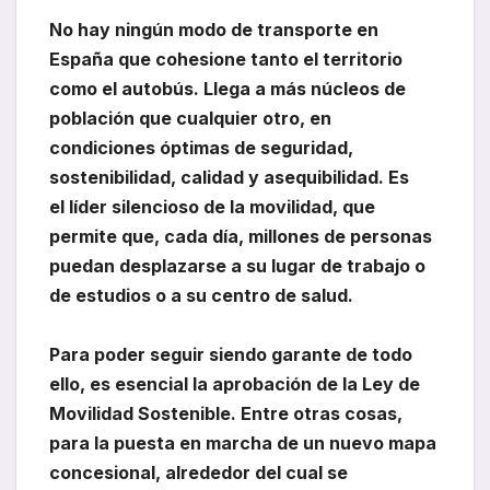
No hay ningún modo de transporte en
España que cohesione tanto el territorio
como el autobús. Llega a más núcleos de
población que cualquier otro, en
condiciones óptimas de seguridad,
sostenibilidad, calidad y asequibilidad. Es
el líder silencioso de la movilidad, que
permite que, cada día, millones de personas
puedan desplazarse a su lugar de trabajo o
de estudios o a su centro de salud.
Para poder seguir siendo garante de todo
ello, es esencial la aprobación de la Ley de
Movilidad Sostenible. Entre otras cosas,
para la puesta en marcha de un nuevo mapa
concesional, alrededor del cual se