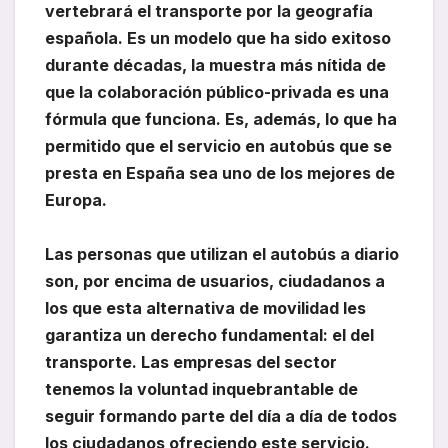
vertebrará el transporte por la geografía
española. Es un modelo que ha sido exitoso
durante décadas, la muestra más nítida de
que la colaboración público-privada es una
fórmula que funciona. Es, además, lo que ha
permitido que el servicio en autobús que se
presta en España sea uno de los mejores de
Europa.
Las personas que utilizan el autobús a diario
son, por encima de usuarios, ciudadanos a
los que esta alternativa de movilidad les
garantiza un derecho fundamental: el del
transporte. Las empresas del sector
tenemos la voluntad inquebrantable de
seguir formando parte del día a día de todos
los ciudadanos ofreciendo este servicio.