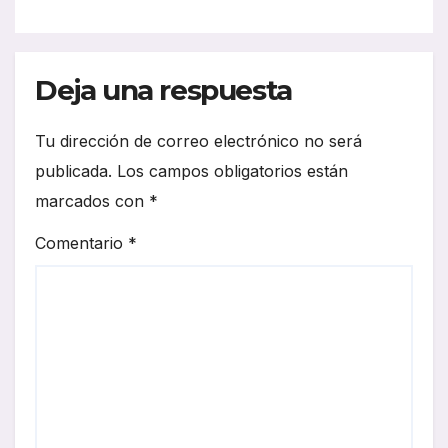
retos de integración
Deja una respuesta
Tu dirección de correo electrónico no será
publicada.
Los campos obligatorios están
marcados con
*
Comentario
*