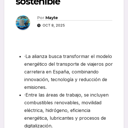
sostenible
Por
Mayte
OCT 8, 2025
·La alianza busca transformar el modelo
energético del transporte de viajeros por
carretera en España, combinando
innovación, tecnología y reducción de
emisiones.
·Entre las áreas de trabajo, se incluyen
combustibles renovables, movilidad
eléctrica, hidrógeno, eficiencia
energética, lubricantes y procesos de
digitalización.