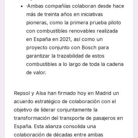
·Ambas compañías colaboran desde hace
más de treinta años en iniciativas
pioneras, como la primera prueba piloto
con combustibles renovables realizada
en España en 2021, así como un
proyecto conjunto con Bosch para
garantizar la trazabilidad de estos
combustibles a lo largo de toda la cadena
de valor.
Repsol y Alsa han firmado hoy en Madrid un
acuerdo estratégico de colaboración con el
objetivo de liderar conjuntamente la
transformación del transporte de pasajeros en
España. Esta alianza consolida una
colaboración de décadas entre ambas