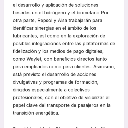
el desarrollo y aplicación de soluciones
basadas en el hidrógeno y el biometano Por
otra parte, Repsol y Alsa trabajarán para
identificar sinergias en el ámbito de los
lubricantes, así como en la exploración de
posibles integraciones entre las plataformas de
fidelización y los medios de pago digitales,
como Waylet, con beneficios directos tanto
para empleados como para clientes. Asimismo,
está previsto el desarrollo de acciones
divulgativas y programas de formación,
dirigidos especialmente a colectivos
profesionales, con el objetivo de visibilizar el
papel clave del transporte de pasajeros en la
transición energética.