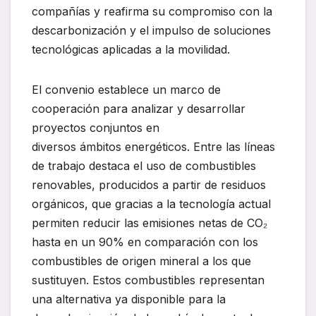
compañías y reafirma su compromiso con la
descarbonización y el impulso de soluciones
tecnológicas aplicadas a la movilidad.
El convenio establece un marco de
cooperación para analizar y desarrollar
proyectos conjuntos en
diversos ámbitos energéticos. Entre las líneas
de trabajo destaca el uso de combustibles
renovables, producidos a partir de residuos
orgánicos, que gracias a la tecnología actual
permiten reducir las emisiones netas de CO₂
hasta en un 90% en comparación con los
combustibles de origen mineral a los que
sustituyen. Estos combustibles representan
una alternativa ya disponible para la