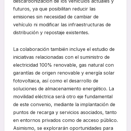
descarbonización de los vehículos actuales y
futuros, ya que posibilitan reducir las
emisiones sin necesidad de cambiar de
vehículo ni modificar las infraestructuras de
distribución y repostaje existentes.
La colaboración también incluye el estudio de
iniciativas relacionadas con el suministro de
electricidad 100% renovable, gas natural con
garantías de origen renovable y energía solar
fotovoltaica, así como el desarrollo de
soluciones de almacenamiento energético. La
movilidad eléctrica será otro eje fundamental
de este convenio, mediante la implantación de
puntos de recarga y servicios asociados, tanto
en entornos privados como de acceso público.
Asimismo, se explorarán oportunidades para