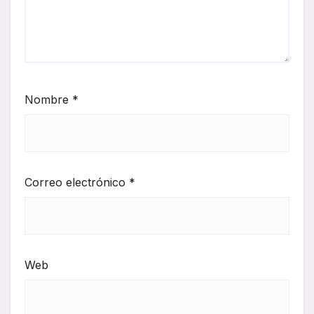
Nombre
*
Correo electrónico
*
Web