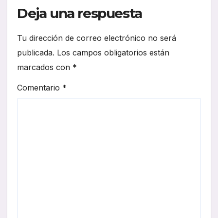
Deja una respuesta
Tu dirección de correo electrónico no será
publicada.
Los campos obligatorios están
marcados con
*
Comentario
*