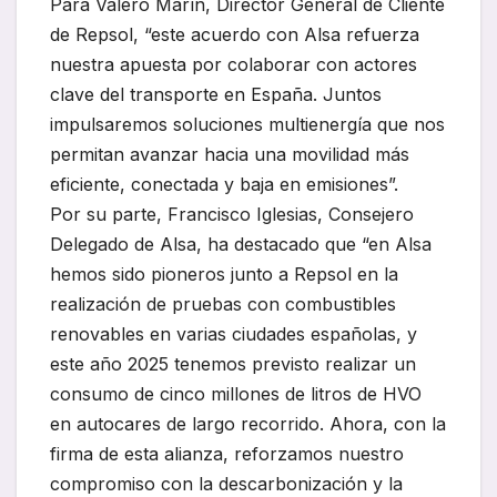
Para Valero Marín, Director General de Cliente
de Repsol, “este acuerdo con Alsa refuerza
nuestra apuesta por colaborar con actores
clave del transporte en España. Juntos
impulsaremos soluciones multienergía que nos
permitan avanzar hacia una movilidad más
eficiente, conectada y baja en emisiones”.
Por su parte, Francisco Iglesias, Consejero
Delegado de Alsa, ha destacado que “en Alsa
hemos sido pioneros junto a Repsol en la
realización de pruebas con combustibles
renovables en varias ciudades españolas, y
este año 2025 tenemos previsto realizar un
consumo de cinco millones de litros de HVO
en autocares de largo recorrido. Ahora, con la
firma de esta alianza, reforzamos nuestro
compromiso con la descarbonización y la