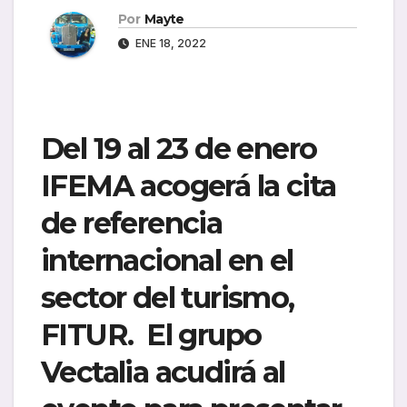
Por
Mayte
ENE 18, 2022
Del 19 al 23 de enero
IFEMA acogerá la cita
de referencia
internacional en el
sector del turismo,
FITUR. El grupo
Vectalia acudirá al