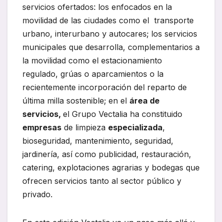
servicios ofertados: los enfocados en la
movilidad de las ciudades como el transporte
urbano, interurbano y autocares; los servicios
municipales que desarrolla, complementarios a
la movilidad como el estacionamiento
regulado, grúas o aparcamientos o la
recientemente incorporación del reparto de
última milla sostenible; en el
área de
servicios,
el Grupo Vectalia ha constituido
empresas
de limpieza
especializada
,
bioseguridad, mantenimiento, seguridad,
jardinería, así como publicidad, restauración,
catering, explotaciones agrarias y bodegas que
ofrecen servicios tanto al sector público y
privado.