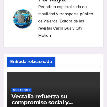
Periodista especializada en
movilidad y transporte público
de viajeros. Editora de las
revistas Carril Bus y City
Motion
Entrada relacionada
OPERADORES
Vectalia refuerza su
compromiso social y