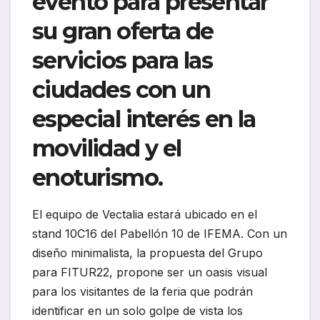
evento para presentar
su gran oferta de
servicios para las
ciudades
con un
especial interés en la
movilidad y el
enoturismo.
El equipo de Vectalia estará ubicado en el
stand 10C16 del Pabellón 10 de IFEMA. Con un
diseño minimalista, la propuesta del Grupo
para FITUR22, propone ser un oasis visual
para los visitantes de la feria que podrán
identificar en un solo golpe de vista los