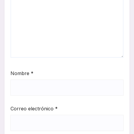
Nombre
*
Correo electrónico
*