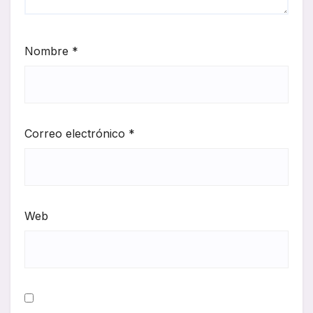
Nombre
*
Correo electrónico
*
Web