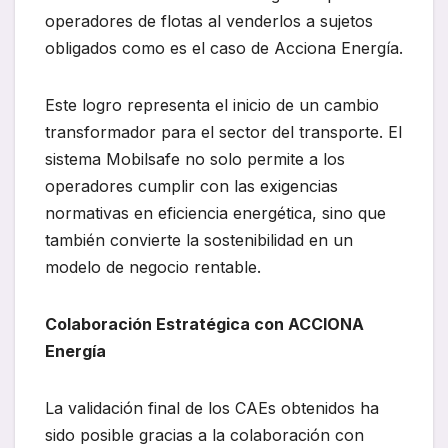
operadores de flotas al venderlos a sujetos
obligados como es el caso de Acciona Energía.
Este logro representa el inicio de un cambio
transformador para el sector del transporte. El
sistema Mobilsafe no solo permite a los
operadores cumplir con las exigencias
normativas en eficiencia energética, sino que
también convierte la sostenibilidad en un
modelo de negocio rentable.
Colaboración Estratégica con ACCIONA
Energía
La validación final de los CAEs obtenidos ha
sido posible gracias a la colaboración con