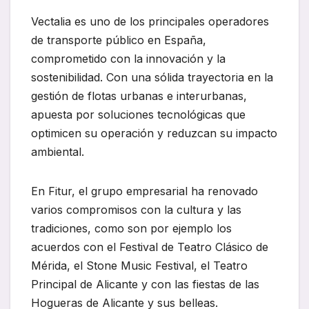
Vectalia es uno de los principales operadores
de transporte público en España,
comprometido con la innovación y la
sostenibilidad. Con una sólida trayectoria en la
gestión de flotas urbanas e interurbanas,
apuesta por soluciones tecnológicas que
optimicen su operación y reduzcan su impacto
ambiental.
En Fitur, el grupo empresarial ha renovado
varios compromisos con la cultura y las
tradiciones, como son por ejemplo los
acuerdos con el Festival de Teatro Clásico de
Mérida, el Stone Music Festival, el Teatro
Principal de Alicante y con las fiestas de las
Hogueras de Alicante y sus belleas.