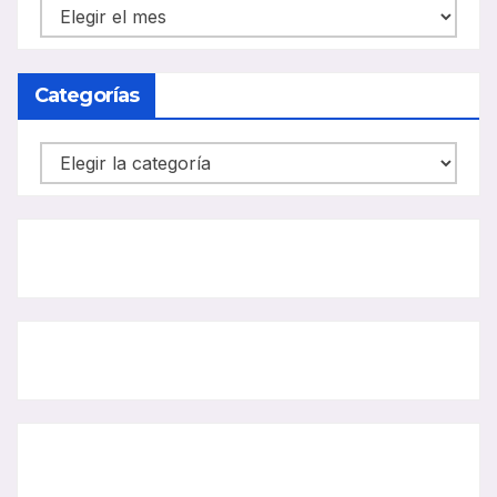
NOTICIAS
CARRIL
BUS
Categorías
Categorías