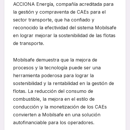
ACCIONA Energía, compañía acreditada para
la gestión y compraventa de CAEs para el
sector transporte, que ha confiado y
reconocido la efectividad del sistema Mobilsafe
en lograr mejorar la sostenibilidad de las flotas
de transporte.
Mobilsafe demuestra que la mejora de
procesos y la tecnología puede ser una
herramienta poderosa para lograr la
sostenibilidad y la rentabilidad en la gestión de
flotas. La reducción del consumo de
combustible, la mejora en el estilo de
conducción y la monetización de los CAEs
convierten a Mobilsafe en una solución
autofinanciable para los operadores.