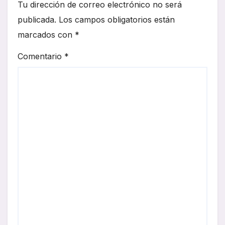
Tu dirección de correo electrónico no será
publicada.
Los campos obligatorios están
marcados con
*
Comentario
*