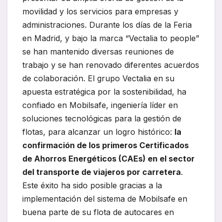
movilidad y los servicios para empresas y
administraciones. Durante los días de la Feria
en Madrid, y bajo la marca “Vectalia to people”
se han mantenido diversas reuniones de
trabajo y se han renovado diferentes acuerdos
de colaboración. El grupo Vectalia en su
apuesta estratégica por la sostenibilidad, ha
confiado en Mobilsafe, ingeniería líder en
soluciones tecnológicas para la gestión de
flotas, para alcanzar un logro histórico:
la
confirmación de los primeros Certificados
de Ahorros Energéticos (CAEs) en el sector
del transporte de viajeros por carretera
.
Este éxito ha sido posible gracias a la
implementación del sistema de Mobilsafe en
buena parte de su flota de autocares en