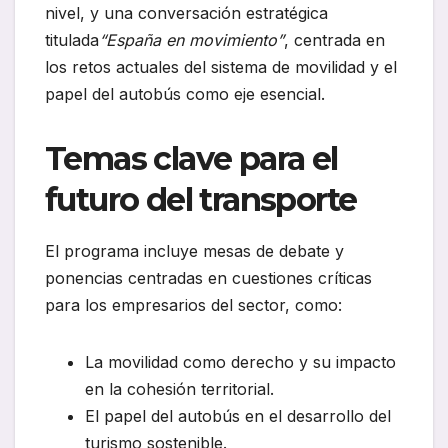
nivel, y una conversación estratégica
titulada
“España en movimiento”
, centrada en
los retos actuales del sistema de movilidad y el
papel del autobús como eje esencial.
Temas clave para el
futuro del transporte
El programa incluye mesas de debate y
ponencias centradas en cuestiones críticas
para los empresarios del sector, como:
La movilidad como derecho y su impacto
en la cohesión territorial.
El papel del autobús en el desarrollo del
turismo sostenible.