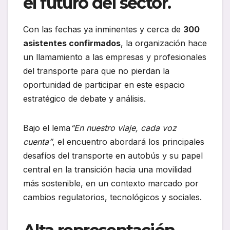
el futuro del sector.
Con las fechas ya inminentes y cerca de
300
asistentes confirmados
, la organización hace
un llamamiento a las empresas y profesionales
del transporte para que no pierdan la
oportunidad de participar en este espacio
estratégico de debate y análisis.
Bajo el lema
“En nuestro viaje, cada voz
cuenta”
, el encuentro abordará los principales
desafíos del transporte en autobús y su papel
central en la transición hacia una movilidad
más sostenible, en un contexto marcado por
cambios regulatorios, tecnológicos y sociales.