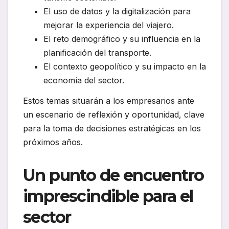
El uso de datos y la digitalización para
mejorar la experiencia del viajero.
El reto demográfico y su influencia en la
planificación del transporte.
El contexto geopolítico y su impacto en la
economía del sector.
Estos temas situarán a los empresarios ante
un escenario de reflexión y oportunidad, clave
para la toma de decisiones estratégicas en los
próximos años.
Un punto de encuentro
imprescindible para el
sector