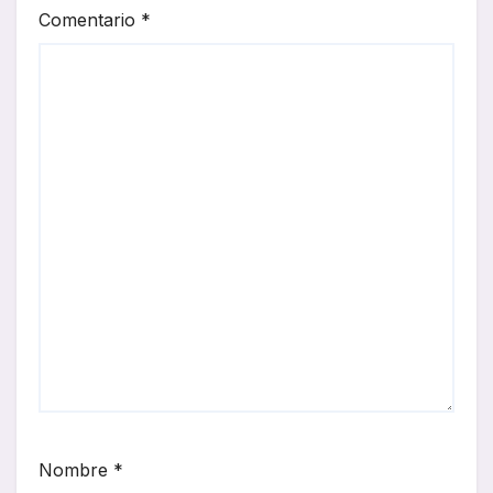
Comentario
*
Nombre
*