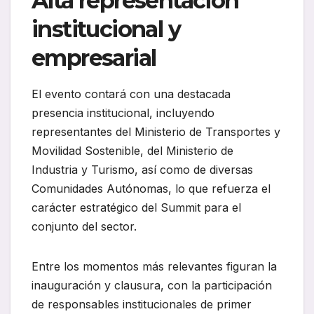
Alta representación
institucional y
empresarial
El evento contará con una destacada
presencia institucional, incluyendo
representantes del Ministerio de Transportes y
Movilidad Sostenible, del Ministerio de
Industria y Turismo, así como de diversas
Comunidades Autónomas, lo que refuerza el
carácter estratégico del Summit para el
conjunto del sector.
Entre los momentos más relevantes figuran la
inauguración y clausura, con la participación
de responsables institucionales de primer