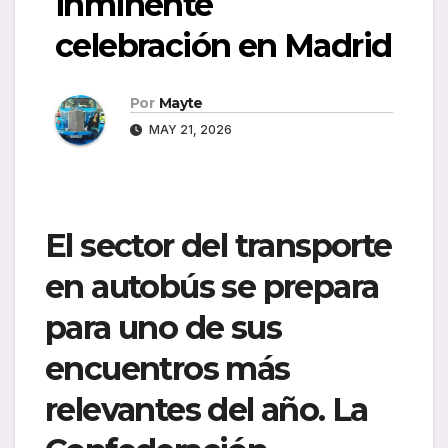
inminente
celebración en Madrid
Por
Mayte
MAY 21, 2026
El sector del transporte
en autobús se prepara
para uno de sus
encuentros más
relevantes del año. La