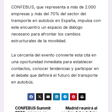
CONFEBUS, que representa a más de 2.000
empresas y más del 70% del sector del
transporte en autobús en España, impulsa con
este encuentro un espacio de diálogo
necesario para afrontar los cambios
estructurales de la movilidad.
La cercanía del evento convierte esta cita en
una oportunidad inmediata para establecer
contactos, conocer tendencias y participar en
el debate que definirá el futuro del transporte
en autobús.
CONFEBUS Summit
Madrid reunirá al
Navegación