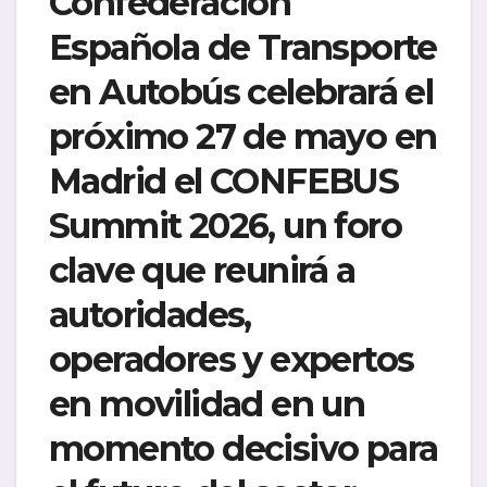
Confederación
Española de Transporte
en Autobús celebrará el
próximo 27 de mayo en
Madrid el CONFEBUS
Summit 2026, un foro
clave que reunirá a
autoridades,
operadores y expertos
en movilidad en un
momento decisivo para