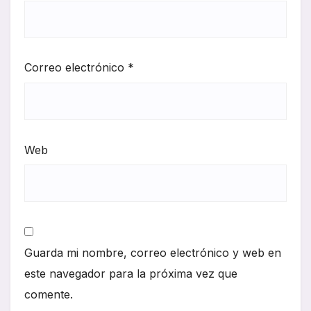
Correo electrónico
*
Web
Guarda mi nombre, correo electrónico y web en
este navegador para la próxima vez que
comente.