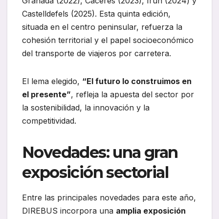
Granada (2022), Cáceres (2023), Irún (2024) y
Castelldefels (2025). Esta quinta edición,
situada en el centro peninsular, refuerza la
cohesión territorial y el papel socioeconómico
del transporte de viajeros por carretera.
El lema elegido,
“El futuro lo construimos en
el presente”
, refleja la apuesta del sector por
la sostenibilidad, la innovación y la
competitividad.
Novedades: una gran
exposición sectorial
Entre las principales novedades para este año,
DIREBUS incorpora una
amplia exposición