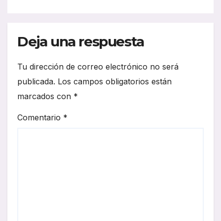
Deja una respuesta
Tu dirección de correo electrónico no será
publicada.
Los campos obligatorios están
marcados con
*
Comentario
*