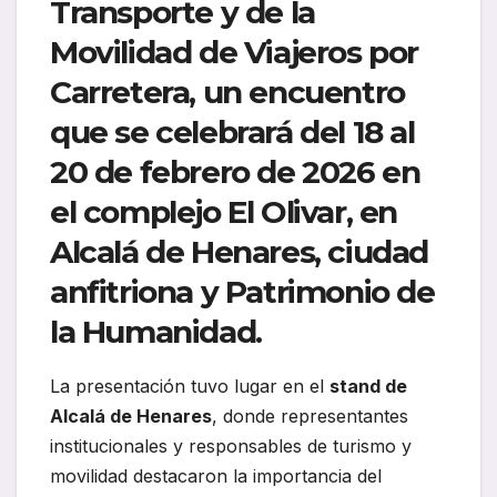
Transporte y de la
Movilidad de Viajeros por
Carretera
, un encuentro
que se celebrará del
18 al
20 de febrero de 2026
en
el complejo
El Olivar
, en
Alcalá de Henares, ciudad
anfitriona y Patrimonio de
la Humanidad.
La presentación tuvo lugar en el
stand de
Alcalá de Henares
, donde representantes
institucionales y responsables de turismo y
movilidad destacaron la importancia del