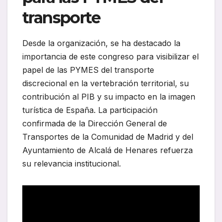
transporte
Desde la organización, se ha destacado la
importancia de este congreso para visibilizar el
papel de las PYMES del transporte
discrecional en la vertebración territorial, su
contribución al PIB y su impacto en la imagen
turística de España. La participación
confirmada de la Dirección General de
Transportes de la Comunidad de Madrid y del
Ayuntamiento de Alcalá de Henares refuerza
su relevancia institucional.