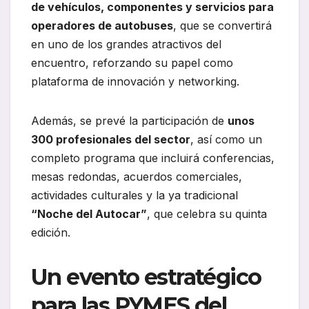
de vehículos, componentes y servicios para
operadores de autobuses
, que se convertirá
en uno de los grandes atractivos del
encuentro, reforzando su papel como
plataforma de innovación y networking.
Además, se prevé la participación de
unos
300 profesionales del sector
, así como un
completo programa que incluirá conferencias,
mesas redondas, acuerdos comerciales,
actividades culturales y la ya tradicional
“Noche del Autocar”
, que celebra su quinta
edición.
Un evento estratégico
para las PYMES del