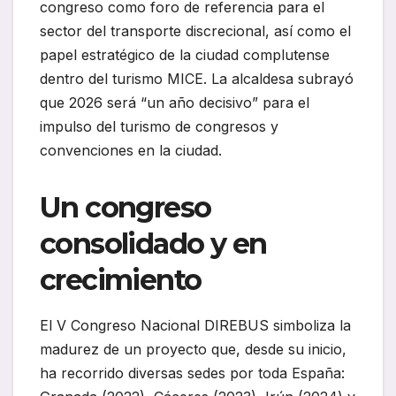
congreso como foro de referencia para el
sector del transporte discrecional, así como el
papel estratégico de la ciudad complutense
dentro del turismo MICE. La alcaldesa subrayó
que 2026 será “un año decisivo” para el
impulso del turismo de congresos y
convenciones en la ciudad.
Un congreso
consolidado y en
crecimiento
El V Congreso Nacional DIREBUS simboliza la
madurez de un proyecto que, desde su inicio,
ha recorrido diversas sedes por toda España: