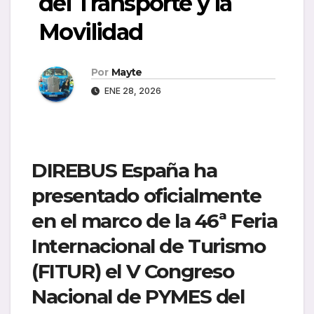
del Transporte y la
Movilidad
Por
Mayte
ENE 28, 2026
DIREBUS España ha
presentado oficialmente
en el marco de la 46ª Feria
Internacional de Turismo
(FITUR) el
V Congreso
Nacional de PYMES del