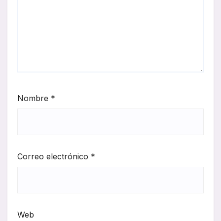
Nombre
*
Correo electrónico
*
Web