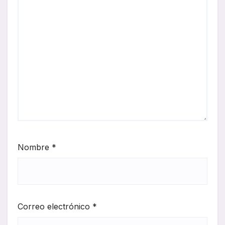
Nombre
*
Correo electrónico
*