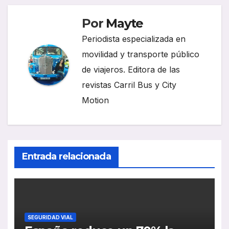
Por
Mayte
Periodista especializada en
movilidad y transporte público
de viajeros. Editora de las
revistas Carril Bus y City
Motion
Entrada relacionada
SEGURIDAD VIAL