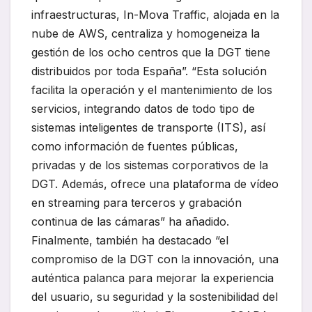
infraestructuras, In-Mova Traffic, alojada en la
nube de AWS, centraliza y homogeneiza la
gestión de los ocho centros que la DGT tiene
distribuidos por toda España”. “Esta solución
facilita la operación y el mantenimiento de los
servicios, integrando datos de todo tipo de
sistemas inteligentes de transporte (ITS), así
como información de fuentes públicas,
privadas y de los sistemas corporativos de la
DGT. Además, ofrece una plataforma de vídeo
en streaming para terceros y grabación
continua de las cámaras” ha añadido.
Finalmente, también ha destacado “el
compromiso de la DGT con la innovación, una
auténtica palanca para mejorar la experiencia
del usuario, su seguridad y la sostenibilidad del