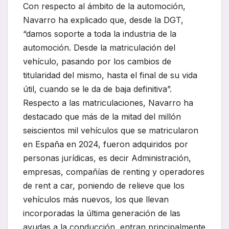
Con respecto al ámbito de la automoción,
Navarro ha explicado que, desde la DGT,
“damos soporte a toda la industria de la
automoción. Desde la matriculación del
vehículo, pasando por los cambios de
titularidad del mismo, hasta el final de su vida
útil, cuando se le da de baja definitiva”.
Respecto a las matriculaciones, Navarro ha
destacado que más de la mitad del millón
seiscientos mil vehículos que se matricularon
en España en 2024, fueron adquiridos por
personas jurídicas, es decir Administración,
empresas, compañías de renting y operadores
de rent a car, poniendo de relieve que los
vehículos más nuevos, los que llevan
incorporadas la última generación de las
ayudas a la conducción, entran principalmente