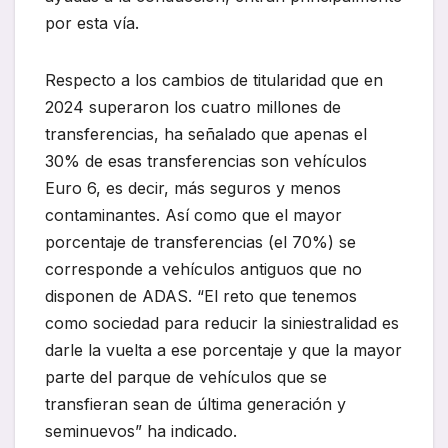
por esta vía.
Respecto a los cambios de titularidad que en
2024 superaron los cuatro millones de
transferencias, ha señalado que apenas el
30% de esas transferencias son vehículos
Euro 6, es decir, más seguros y menos
contaminantes. Así como que el mayor
porcentaje de transferencias (el 70%) se
corresponde a vehículos antiguos que no
disponen de ADAS. “El reto que tenemos
como sociedad para reducir la siniestralidad es
darle la vuelta a ese porcentaje y que la mayor
parte del parque de vehículos que se
transfieran sean de última generación y
seminuevos” ha indicado.