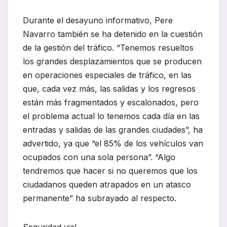
Durante el desayuno informativo, Pere
Navarro también se ha detenido en la cuestión
de la gestión del tráfico. “Tenemos resueltos
los grandes desplazamientos que se producen
en operaciones especiales de tráfico, en las
que, cada vez más, las salidas y los regresos
están más fragmentados y escalonados, pero
el problema actual lo tenemos cada día en las
entradas y salidas de las grandes ciudades”, ha
advertido, ya que “el 85% de los vehículos van
ocupados con una sola persona”. “Algo
tendremos que hacer si no queremos que los
ciudadanos queden atrapados en un atasco
permanente” ha subrayado al respecto.