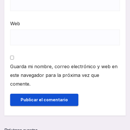
Web
Guarda mi nombre, correo electrónico y web en
este navegador para la próxima vez que
comente.