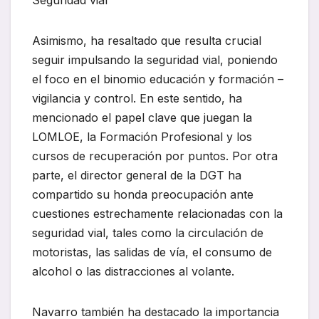
Seguridad vial
Asimismo, ha resaltado que resulta crucial
seguir impulsando la seguridad vial, poniendo
el foco en el binomio educación y formación –
vigilancia y control. En este sentido, ha
mencionado el papel clave que juegan la
LOMLOE, la Formación Profesional y los
cursos de recuperación por puntos. Por otra
parte, el director general de la DGT ha
compartido su honda preocupación ante
cuestiones estrechamente relacionadas con la
seguridad vial, tales como la circulación de
motoristas, las salidas de vía, el consumo de
alcohol o las distracciones al volante.
Navarro también ha destacado la importancia