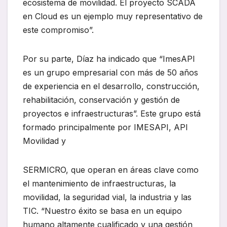
ecosistema de movilidad. El proyecto SCADA
en Cloud es un ejemplo muy representativo de
este compromiso”.
Por su parte, Díaz ha indicado que “ImesAPI
es un grupo empresarial con más de 50 años
de experiencia en el desarrollo, construcción,
rehabilitación, conservación y gestión de
proyectos e infraestructuras”. Este grupo está
formado principalmente por IMESAPI, API
Movilidad y
SERMICRO, que operan en áreas clave como
el mantenimiento de infraestructuras, la
movilidad, la seguridad vial, la industria y las
TIC. “Nuestro éxito se basa en un equipo
humano altamente cualificado y una gestión