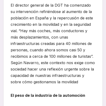
El director general de la DGT ha comenzado
su intervención refiriéndose al aumento de la
población en España y la repercusión de este
crecimiento en la movilidad y en la seguridad
vial. “Hay más coches, más conductores y
más desplazamientos, con unas
infraestructuras creadas para 40 millones de
personas, cuando ahora somos casi 50 y
recibimos a cerca de 100 millones de turistas”.
Según Navarro, este contexto nos exige como
sociedad hacer una reflexión urgente sobre la
capacidad de nuestras infraestructuras y
sobre cómo gestionamos la movilidad
El peso de la industria de la automoción