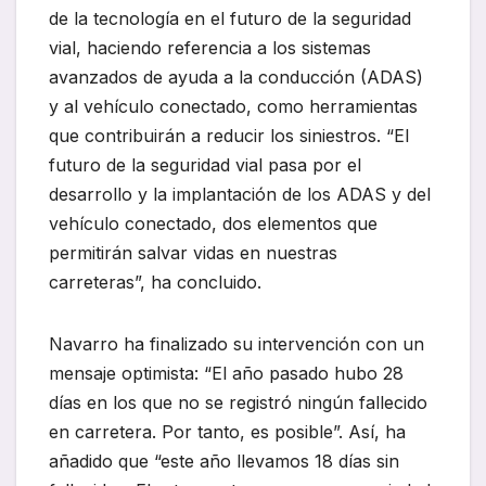
de la tecnología en el futuro de la seguridad
vial, haciendo referencia a los sistemas
avanzados de ayuda a la conducción (ADAS)
y al vehículo conectado, como herramientas
que contribuirán a reducir los siniestros. “El
futuro de la seguridad vial pasa por el
desarrollo y la implantación de los ADAS y del
vehículo conectado, dos elementos que
permitirán salvar vidas en nuestras
carreteras”, ha concluido.
Navarro ha finalizado su intervención con un
mensaje optimista: “El año pasado hubo 28
días en los que no se registró ningún fallecido
en carretera. Por tanto, es posible”. Así, ha
añadido que “este año llevamos 18 días sin