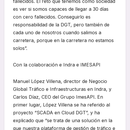
fallecidos. El reto que tenemos como sociedad
es ver si somos capaces de llegar a 30 días
con cero fallecidos. Conseguirlo es
responsabilidad de la DGT, pero también de
cada uno de nosotros cuando salimos a
carretera, porque en la carretera no estamos
solos”.
Con la colaboración e Indra e IMESAPI
Manuel López Villena, director de Negocio
Global Tráfico e Infraestructuras en Indra, y
Carlos Díaz, CEO del Grupo ImesAPI. En
primer lugar, López Villena se ha referido al
proyecto “SCADA en Cloud DGT”, y ha
explicado que “se trata de una solución en la
que nuestra plataforma de gestión de tráfico e