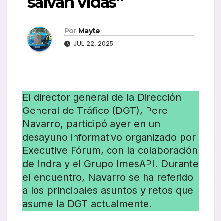
salvan vidas”
Por
Mayte
JUL 22, 2025
El director general de la Dirección
General de Tráfico (DGT), Pere
Navarro, participó ayer en un
desayuno informativo organizado por
Executive Fórum, con la colaboración
de Indra y el Grupo ImesAPI. Durante
el encuentro, Navarro se ha referido
a los principales asuntos y retos que
asume la DGT actualmente.