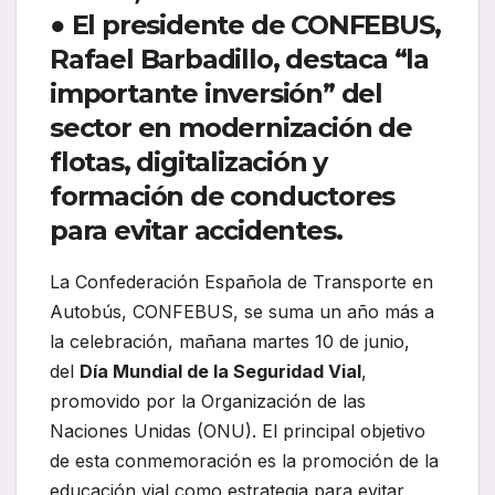
● El presidente de CONFEBUS,
Rafael Barbadillo, destaca “la
importante inversión” del
sector en modernización de
flotas, digitalización y
formación de conductores
para evitar accidentes.
La Confederación Española de Transporte en
Autobús, CONFEBUS, se suma un año más a
la celebración, mañana martes 10 de junio,
del
Día Mundial de la Seguridad Vial
,
promovido por la Organización de las
Naciones Unidas (ONU). El principal objetivo
de esta conmemoración es la promoción de la
educación vial como estrategia para evitar