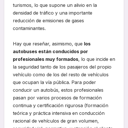
turismos, lo que supone un alivio en la
densidad de tráfico y una importante
reducción de emisiones de gases
contaminantes.
Hay que reseñar, asimismo, que
los
autobuses están conducidos por
profesionales muy formados
, lo que incide en
la seguridad tanto de los pasajeros del propio
vehículo como de los del resto de vehículos
que ocupan la vía pública. Para poder
conducir un autobús, estos profesionales
pasan por varios procesos de formación
continua y certificación rigurosa (formación
teórica y práctica intensiva en conducción
racional de vehículos de gran volumen,