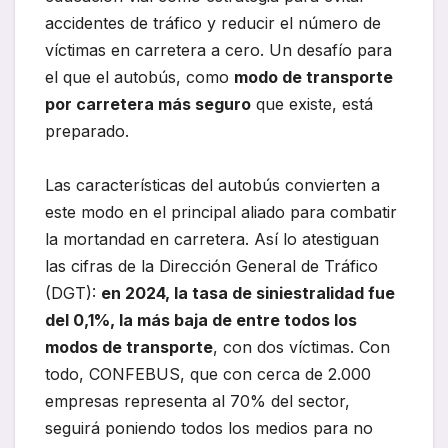
accidentes de tráfico y reducir el número de
víctimas en carretera a cero. Un desafío para
el que el autobús, como
modo de transporte
por carretera más seguro
que existe, está
preparado.
Las características del autobús convierten a
este modo en el principal aliado para combatir
la mortandad en carretera. Así lo atestiguan
las cifras de la Dirección General de Tráfico
(DGT):
en 2024, la tasa de siniestralidad fue
del 0,1%, la más baja de entre todos los
modos de transporte
, con dos víctimas. Con
todo, CONFEBUS, que con cerca de 2.000
empresas representa al 70% del sector,
seguirá poniendo todos los medios para no