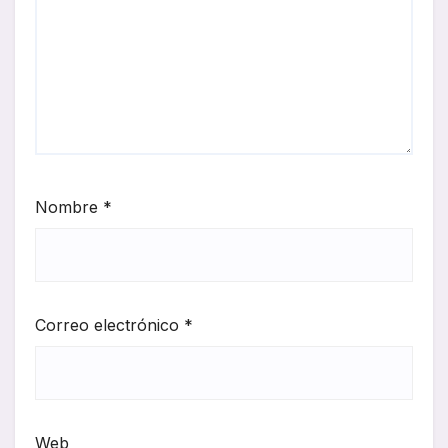
Nombre
*
Correo electrónico
*
Web