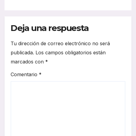
Deja una respuesta
Tu dirección de correo electrónico no será
publicada.
Los campos obligatorios están
marcados con
*
Comentario
*