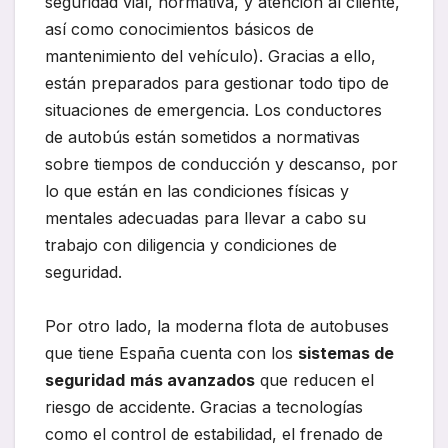
seguridad vial, normativa, y atención al cliente,
así como conocimientos básicos de
mantenimiento del vehículo). Gracias a ello,
están preparados para gestionar todo tipo de
situaciones de emergencia. Los conductores
de autobús están sometidos a normativas
sobre tiempos de conducción y descanso, por
lo que están en las condiciones físicas y
mentales adecuadas para llevar a cabo su
trabajo con diligencia y condiciones de
seguridad.
Por otro lado, la moderna flota de autobuses
que tiene España cuenta con los
sistemas de
seguridad
más avanzados
que reducen el
riesgo de accidente. Gracias a tecnologías
como el control de estabilidad, el frenado de