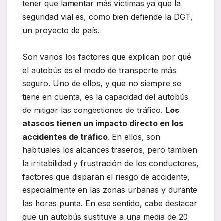
tener que lamentar más víctimas ya que la
seguridad vial es, como bien defiende la DGT,
un proyecto de país.
Son varios los factores que explican por qué
el autobús es el modo de transporte más
seguro. Uno de ellos, y que no siempre se
tiene en cuenta, es la capacidad del autobús
de mitigar las congestiones de tráfico.
Los
atascos tienen un impacto directo en los
accidentes de tráfico
. En ellos, son
habituales los alcances traseros, pero también
la irritabilidad y frustración de los conductores,
factores que disparan el riesgo de accidente,
especialmente en las zonas urbanas y durante
las horas punta. En ese sentido, cabe destacar
que un autobús sustituye a una media de 20