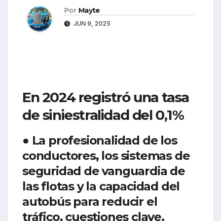
Por
Mayte
JUN 9, 2025
En 2024 registró una tasa
de siniestralidad del 0,1%
● La profesionalidad de los
conductores, los sistemas de
seguridad de vanguardia de
las flotas y la capacidad del
autobús para reducir el
tráfico, cuestiones clave.