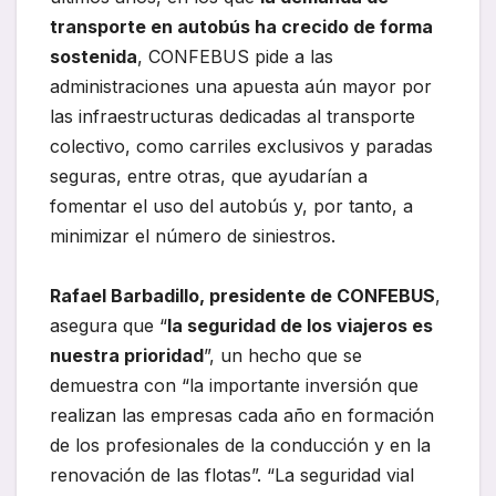
transporte en autobús ha crecido de forma
sostenida
, CONFEBUS pide a las
administraciones una apuesta aún mayor por
las infraestructuras dedicadas al transporte
colectivo, como carriles exclusivos y paradas
seguras, entre otras, que ayudarían a
fomentar el uso del autobús y, por tanto, a
minimizar el número de siniestros.
Rafael Barbadillo, presidente de CONFEBUS
,
asegura que “
la seguridad de los viajeros es
nuestra prioridad
”, un hecho que se
demuestra con “la importante inversión que
realizan las empresas cada año en formación
de los profesionales de la conducción y en la
renovación de las flotas”. “La seguridad vial