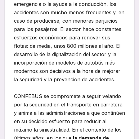
emergencia o la ayuda a la conducción, los
accidentes son mucho menos frecuentes y, en
caso de producirse, con menores perjuicios
para los pasajeros. El sector hace constantes
esfuerzos económicos para renovar sus
flotas: de media, unos 800 millones al año. El
desarrollo de la digitalización del sector y la
incorporación de modelos de autobús más
modernos son decisivos a la hora de mejorar
la seguridad y la prevención de accidentes.
CONFEBUS se compromete a seguir velando
por la seguridad en el transporte en carretera
y anima a las administraciones a que continúen
en su decidido esfuerzo para reducir al
máximo la siniestralidad. En el contexto de los
últimos años, en los que
la demanda de