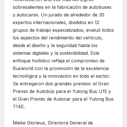
sobresalientes en la fabricación de autobuses
y autocares. Un jurado de alrededor de 30
expertos internacionales, divididos en 12
grupos de trabajo especializados, evaluó todos
los aspectos del rendimiento del vehículo,
desde el diseño y la seguridad hasta los
sistemas digitales y la sostenibilidad. Este
enfoque holístico refleja el compromiso de
Busworld con la promoción de la excelencia
tecnológica y la innovación en todo el sector.
Se entregaron dos grandes premios: el Gran
Premio de Autobús para el Yutong Bus U15 y
el Gran Premio de Autocar para el Yutong Bus
T14E.
Mieke Glorieux, Directora General de