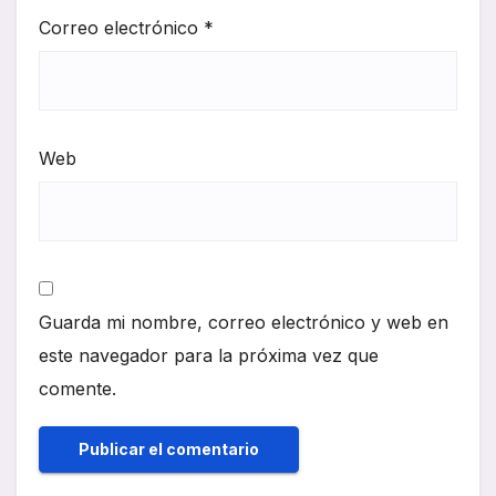
Correo electrónico
*
Web
Guarda mi nombre, correo electrónico y web en
este navegador para la próxima vez que
comente.