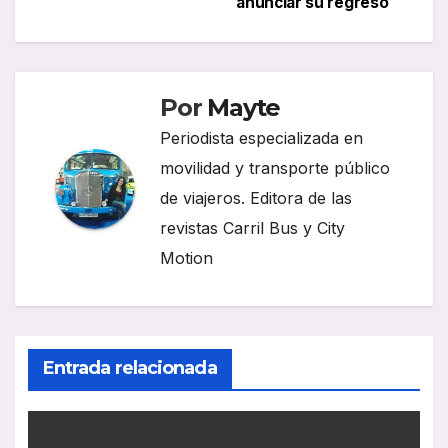
anunciar su regreso
entradas
Por
Mayte
Periodista especializada en
movilidad y transporte público
de viajeros. Editora de las
revistas Carril Bus y City
Motion
Entrada relacionada