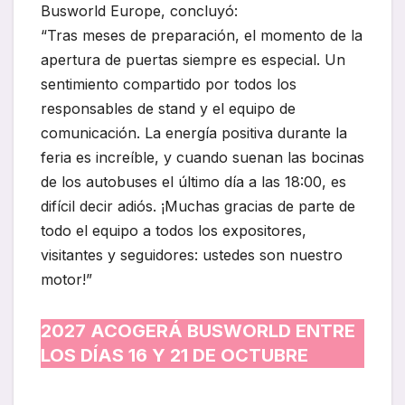
Busworld Europe, concluyó:
“Tras meses de preparación, el momento de la
apertura de puertas siempre es especial. Un
sentimiento compartido por todos los
responsables de stand y el equipo de
comunicación. La energía positiva durante la
feria es increíble, y cuando suenan las bocinas
de los autobuses el último día a las 18:00, es
difícil decir adiós. ¡Muchas gracias de parte de
todo el equipo a todos los expositores,
visitantes y seguidores: ustedes son nuestro
motor!”
2027 ACOGERÁ BUSWORLD ENTRE
LOS DÍAS 16 Y 21 DE OCTUBRE