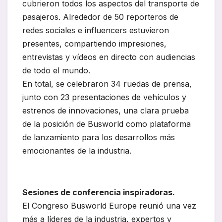
cubrieron todos los aspectos del transporte de
pasajeros. Alrededor de 50 reporteros de
redes sociales e influencers estuvieron
presentes, compartiendo impresiones,
entrevistas y vídeos en directo con audiencias
de todo el mundo.
En total, se celebraron 34 ruedas de prensa,
junto con 23 presentaciones de vehículos y
estrenos de innovaciones, una clara prueba
de la posición de Busworld como plataforma
de lanzamiento para los desarrollos más
emocionantes de la industria.
Sesiones de conferencia inspiradoras.
El Congreso Busworld Europe reunió una vez
más a líderes de la industria, expertos y