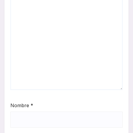
Nombre
*