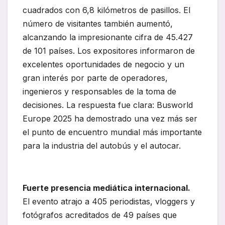
cuadrados con 6,8 kilómetros de pasillos. El
número de visitantes también aumentó,
alcanzando la impresionante cifra de 45.427
de 101 países. Los expositores informaron de
excelentes oportunidades de negocio y un
gran interés por parte de operadores,
ingenieros y responsables de la toma de
decisiones. La respuesta fue clara: Busworld
Europe 2025 ha demostrado una vez más ser
el punto de encuentro mundial más importante
para la industria del autobús y el autocar.
Fuerte presencia mediática internacional.
El evento atrajo a 405 periodistas, vloggers y
fotógrafos acreditados de 49 países que