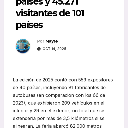
países y 45.271
visitantes de 101
países
Por
Mayte
OCT 14, 2025
La edición de 2025 contó con 559 expositores
de 40 países, incluyendo 81 fabricantes de
autobuses (en comparación con los 66 de
2023), que exhibieron 209 vehículos en el
interior y 29 en el exterior; un total que se
extendería por más de 3,5 kilómetros si se
alinearan. La feria abarcó 82.000 metros