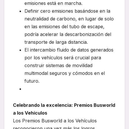
emisiones está en marcha.
Definir cero emisiones basándose en la
neutralidad de carbono, en lugar de solo
en las emisiones del tubo de escape,
podría acelerar la descarbonización del
transporte de larga distancia.
El intercambio fluido de datos generados
por los vehículos será crucial para
construir sistemas de movilidad
multimodal seguros y cómodos en el
futuro.
Celebrando la excelencia: Premios Busworld
a los Vehículos
Los Premios Busworld a los Vehículos
reconocieron una vez más los logros