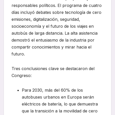
responsables políticos. El programa de cuatro
días incluyó debates sobre tecnología de cero
emisiones, digitalización, seguridad,
socioeconomía y el futuro de los viajes en
autobús de larga distancia. La alta asistencia
demostró el entusiasmo de la industria por
compartir conocimientos y mirar hacia el
futuro.
Tres conclusiones clave se destacaron del
Congreso:
Para 2030, más del 60% de los
autobuses urbanos en Europa serán
eléctricos de batería, lo que demuestra
que la transición a la movilidad de cero